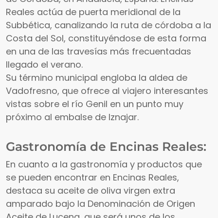
Reales actúa de puerta meridional de la
Subbética, canalizando la ruta de córdoba a la
Costa del Sol, constituyéndose de esta forma
en una de las travesías más frecuentadas
llegado el verano.
Su término municipal engloba la aldea de
Vadofresno, que ofrece al viajero interesantes
vistas sobre el río Genil en un punto muy
próximo al embalse de Iznajar.
Gastronomía de Encinas Reales:
En cuanto a la gastronomía y productos que
se pueden encontrar en Encinas Reales,
destaca su aceite de oliva virgen extra
amparado bajo la Denominación de Origen
Aceite de Lucena, que será unos de los