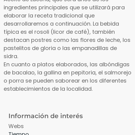
ingredientes principales que se utilizará para
elaborar la receta tradicional que
desarrollaremos a continuación. La bebida
típica es el rosoli (licor de café), también
destacan postres como las flores de leche, los
pastelitos de gloria o las empanadillas de
sidra.
En cuanto a platos elaborados, las albóndigas
de bacalao, la gallina en pepitoria, el salmorejo
o porra se pueden saborear en los diferentes
establecimientos de la localidad.
Información de interés
Webs
Tiempo