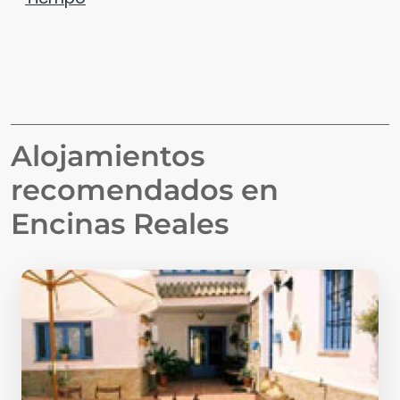
Alojamientos
recomendados en
Encinas Reales