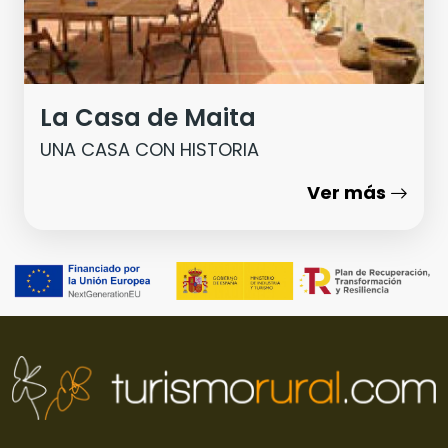
La Casa de Maita
UNA CASA CON HISTORIA
Ver más