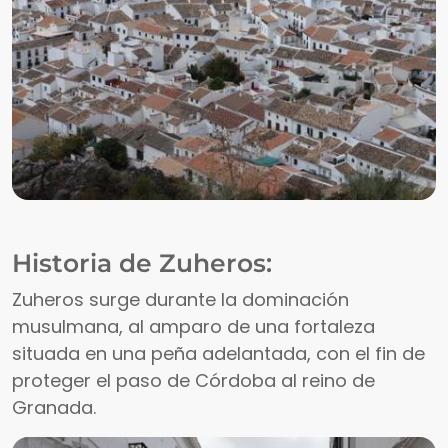
Historia de Zuheros:
Zuheros surge durante la dominación
musulmana, al amparo de una fortaleza
situada en una peña adelantada, con el fin de
proteger el paso de Córdoba al reino de
Granada.