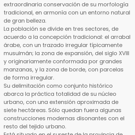
extraordinaria conservación de su morfología
tradicional, en armonía con un entorno natural
de gran belleza.
La población se divide en tres sectores, de
acuerdo a la concepción tradicional: el arrabal
árabe, con un trazado irregular típicamente
musulmán; la zona de expansión, del siglo XVIII
y originariamente conformada por grandes
manzanas, y la zona de borde, con parcelas
de forma irregular.
Su delimitación como conjunto histórico
abarca la práctica totalidad de su núcleo
urbano, con una extensión aproximada de
siete hectáreas. Sólo quedan fuera algunas
construcciones modernas disonantes con el
resto del tejido urbano.
Está situado en el sureste de la provincia de