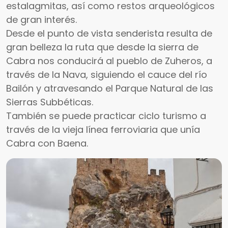
estalagmitas, así como restos arqueológicos
de gran interés.
Desde el punto de vista senderista resulta de
gran belleza la ruta que desde la sierra de
Cabra nos conducirá al pueblo de Zuheros, a
través de la Nava, siguiendo el cauce del río
Bailón y atravesando el Parque Natural de las
Sierras Subbéticas.
También se puede practicar ciclo turismo a
través de la vieja línea ferroviaria que unía
Cabra con Baena.