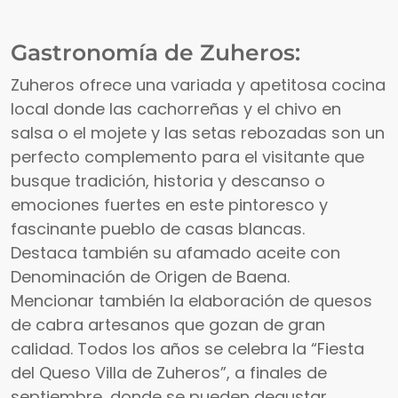
Gastronomía de Zuheros:
Zuheros ofrece una variada y apetitosa cocina
local donde las cachorreñas y el chivo en
salsa o el mojete y las setas rebozadas son un
perfecto complemento para el visitante que
busque tradición, historia y descanso o
emociones fuertes en este pintoresco y
fascinante pueblo de casas blancas.
Destaca también su afamado aceite con
Denominación de Origen de Baena.
Mencionar también la elaboración de quesos
de cabra artesanos que gozan de gran
calidad. Todos los años se celebra la “Fiesta
del Queso Villa de Zuheros”, a finales de
septiembre, donde se pueden degustar