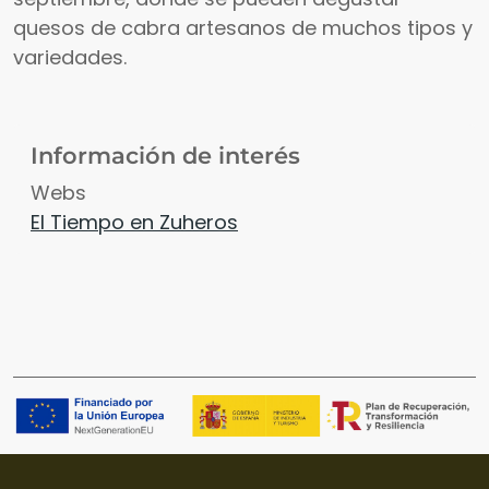
quesos de cabra artesanos de muchos tipos y
variedades.
Información de interés
Webs
El Tiempo en Zuheros