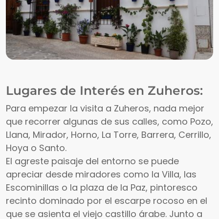
Lugares de Interés en Zuheros:
Para empezar la visita a Zuheros, nada mejor
que recorrer algunas de sus calles, como Pozo,
Llana, Mirador, Horno, La Torre, Barrera, Cerrillo,
Hoya o Santo.
El agreste paisaje del entorno se puede
apreciar desde miradores como la Villa, las
Escominillas o la plaza de la Paz, pintoresco
recinto dominado por el escarpe rocoso en el
que se asienta el viejo castillo árabe. Junto a