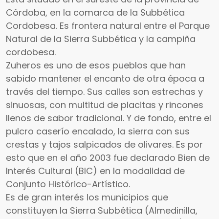
Córdoba, en la comarca de la Subbética
Cordobesa. Es frontera natural entre el Parque
Natural de la Sierra Subbética y la campiña
cordobesa.
Zuheros es uno de esos pueblos que han
sabido mantener el encanto de otra época a
través del tiempo. Sus calles son estrechas y
sinuosas, con multitud de placitas y rincones
llenos de sabor tradicional. Y de fondo, entre el
pulcro caserío encalado, la sierra con sus
crestas y tajos salpicados de olivares. Es por
esto que en el año 2003 fue declarado Bien de
Interés Cultural (BIC) en la modalidad de
Conjunto Histórico-Artístico.
Es de gran interés los municipios que
constituyen la Sierra Subbética (Almedinilla,