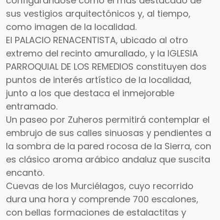
configurándose como el más destacado de
sus vestigios arquitectónicos y, al tiempo,
como imagen de la localidad.
El PALACIO RENACENTISTA, ubicado al otro
extremo del recinto amurallado, y la IGLESIA
PARROQUIAL DE LOS REMEDIOS constituyen dos
puntos de interés artístico de la localidad,
junto a los que destaca el inmejorable
entramado.
Un paseo por Zuheros permitirá contemplar el
embrujo de sus calles sinuosas y pendientes a
la sombra de la pared rocosa de la Sierra, con
es clásico aroma arábico andaluz que suscita
encanto.
Cuevas de los Murciélagos, cuyo recorrido
dura una hora y comprende 700 escalones,
con bellas formaciones de estalactitas y