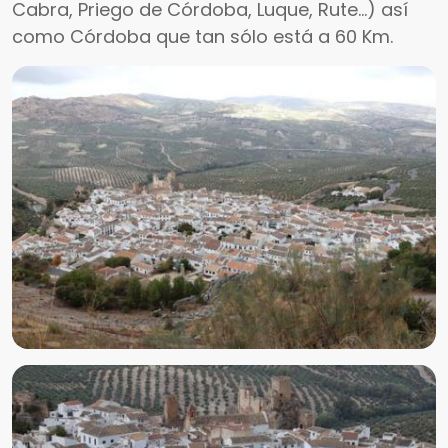
Cabra, Priego de Córdoba, Luque, Rute...) así
como Córdoba que tan sólo está a 60 Km.