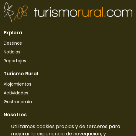
Explora
Destinos
Noticias
Reportajes
Turismo Rural
Alojamientos
Actividades
Gastronomía
Nosotros
Quiénes somos
Utilizamos cookies propias y de terceros para
mejorar la experiencia de navegación, y
Contacto