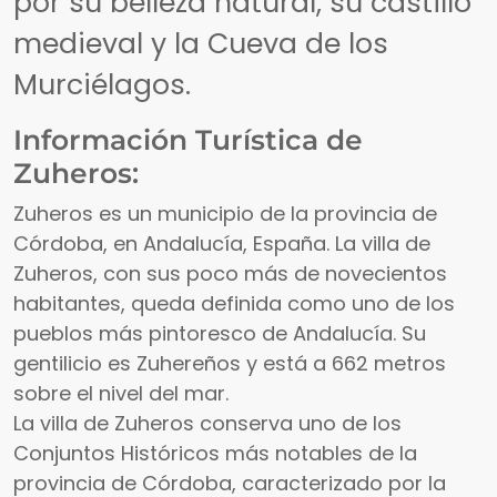
por su belleza natural, su castillo
medieval y la Cueva de los
Murciélagos.
Información Turística de
Zuheros:
Zuheros es un municipio de la provincia de
Córdoba, en Andalucía, España. La villa de
Zuheros, con sus poco más de novecientos
habitantes, queda definida como uno de los
pueblos más pintoresco de Andalucía. Su
gentilicio es Zuhereños y está a 662 metros
sobre el nivel del mar.
La villa de Zuheros conserva uno de los
Conjuntos Históricos más notables de la
provincia de Córdoba, caracterizado por la