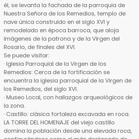
él, se levanta la fachada de la parroquia de
Nuestra Señora de los Remedios, templo de
nave única construido en el siglo XVI y
remodelado en época barroca, que aloja
imágenes de la patrona y de la Virgen del
Rosario, de finales del XVI.
Se puede visitar:
· Iglesia Parroquial de la Virgen de los
Remedios: Cerca de la fortificación se
encuentra la iglesia parroquial de la Virgen de
los Remedios, del siglo XVI.
· Museo Local, con hallazgos arqueológicos de
la zona.
· Castillo: clásica fortaleza excavada en roca.
LA TORRE DEL HOMENAJE del viejo castillo
domina la población desde una elevada roca,