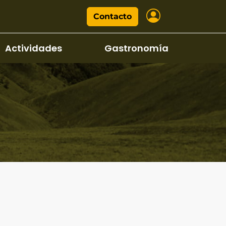
Contacto
Actividades
Gastronomía