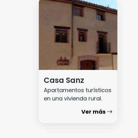
Casa Sanz
Apartamentos turísticos
en una vivienda rural.
Ver más