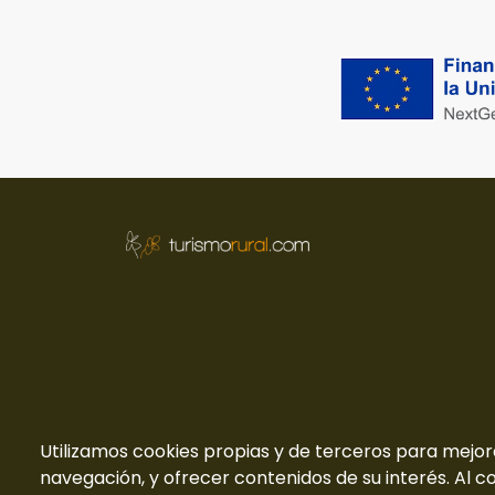
Utilizamos cookies propias y de terceros para mejor
navegación, y ofrecer contenidos de su interés. Al c