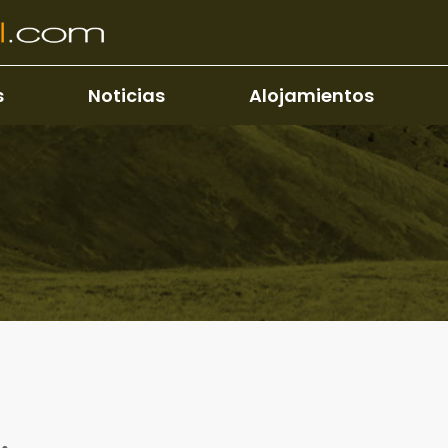
s
Noticias
Alojamientos