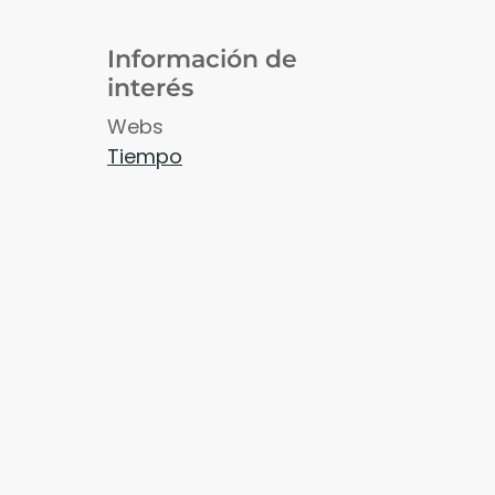
Información de
interés
Webs
Tiempo