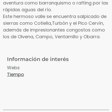
aventura como barranquismo o rafting por las
rápidas aguas del río.
Este hermoso valle se encuentra salpicado de
sierras como Cotiella,Turbón y el Pico Cervín,
además de impresionantes congostos como
los de Olvena, Campo, Ventamillo y Obarra.
Información de interés
Webs
Tiempo