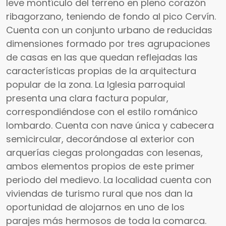
leve montículo del terreno en pleno corazón
ribagorzano, teniendo de fondo al pico Cervín.
Cuenta con un conjunto urbano de reducidas
dimensiones formado por tres agrupaciones
de casas en las que quedan reflejadas las
características propias de la arquitectura
popular de la zona. La Iglesia parroquial
presenta una clara factura popular,
correspondiéndose con el estilo románico
lombardo. Cuenta con nave única y cabecera
semicircular, decorándose al exterior con
arquerías ciegas prolongadas con lesenas,
ambos elementos propios de este primer
periodo del medievo. La localidad cuenta con
viviendas de turismo rural que nos dan la
oportunidad de alojarnos en uno de los
parajes más hermosos de toda la comarca.