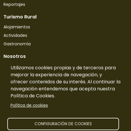
Reportajes
Turismo Rural
Alojamientos
Actividades
Gastronomía
Nosotros
Quiénes somos
Utilizamos cookies propias y de terceros para
mejorar la experiencia de navegación, y
Contacto
ofrecer contenidos de su interés. Al continuar la
Tarifas
navegación entendemos que acepta nuestra
Preguntas frecuentes
Política de Cookies.
Información
Política de cookies
Publicidad
Prensa
CONFIGURACIÓN DE COOKIES