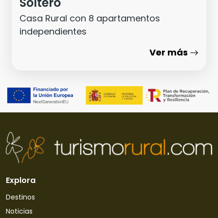
Soltero
Casa Rural con 8 apartamentos
independientes
Ver más
Explora
Destinos
Noticias