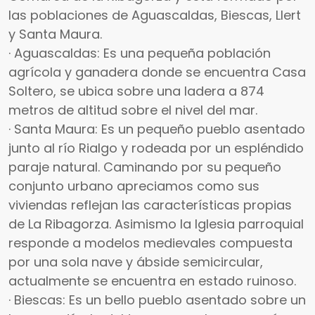
las poblaciones de Aguascaldas, Biescas, Llert
y Santa Maura.
· Aguascaldas: Es una pequeña población
agrícola y ganadera donde se encuentra Casa
Soltero, se ubica sobre una ladera a 874
metros de altitud sobre el nivel del mar.
· Santa Maura: Es un pequeño pueblo asentado
junto al río Rialgo y rodeada por un espléndido
paraje natural. Caminando por su pequeño
conjunto urbano apreciamos como sus
viviendas reflejan las características propias
de La Ribagorza. Asimismo la Iglesia parroquial
responde a modelos medievales compuesta
por una sola nave y ábside semicircular,
actualmente se encuentra en estado ruinoso.
· Biescas: Es un bello pueblo asentado sobre un