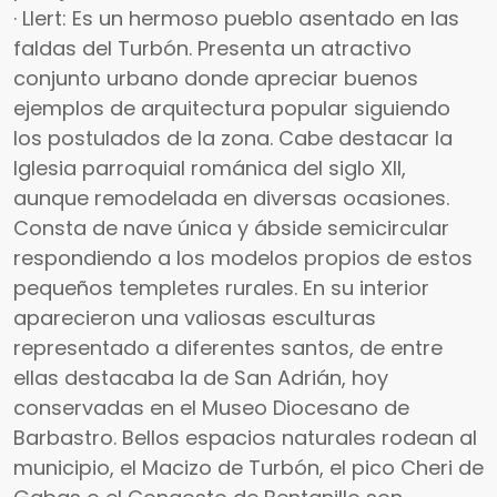
· Llert: Es un hermoso pueblo asentado en las
faldas del Turbón. Presenta un atractivo
conjunto urbano donde apreciar buenos
ejemplos de arquitectura popular siguiendo
los postulados de la zona. Cabe destacar la
Iglesia parroquial románica del siglo XII,
aunque remodelada en diversas ocasiones.
Consta de nave única y ábside semicircular
respondiendo a los modelos propios de estos
pequeños templetes rurales. En su interior
aparecieron una valiosas esculturas
representado a diferentes santos, de entre
ellas destacaba la de San Adrián, hoy
conservadas en el Museo Diocesano de
Barbastro. Bellos espacios naturales rodean al
municipio, el Macizo de Turbón, el pico Cheri de