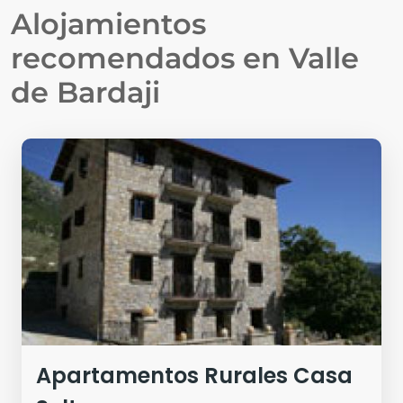
Alojamientos
recomendados en
Valle
de Bardaji
Apartamentos Rurales Casa