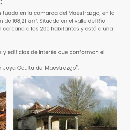
:
situado en la comarca del Maestrazgo, en la
 de 168,21 km². Situado en el valle del Río
l cercana a los 200 habitantes y está a una
 y edificios de interés que conforman el
 Joya Oculta del Maestrazgo".