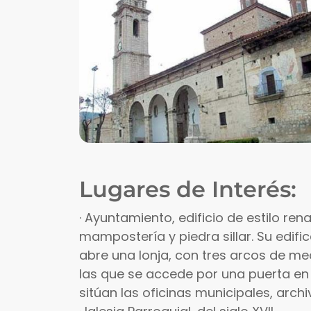
Lugares de Interés:
· Ayuntamiento, edificio de estilo rena
mampostería y piedra sillar. Su edifi
abre una lonja, con tres arcos de me
las que se accede por una puerta en 
sitúan las oficinas municipales, arch