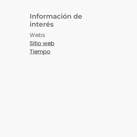
Información de
interés
Webs
Sitio web
Tiempo