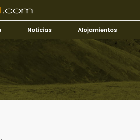
s
Noticias
Alojamientos