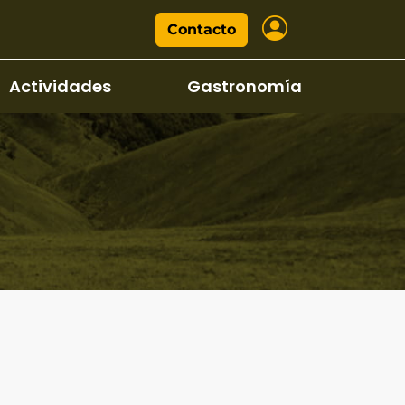
Contacto
Actividades
Gastronomía