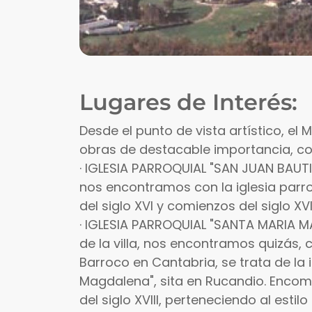
Lugares de Interés:
Desde el punto de vista artístico, el
obras de destacable importancia, com
· IGLESIA PARROQUIAL "SAN JUAN BAUTI
nos encontramos con la iglesia parroq
del siglo XVI y comienzos del siglo XVII
· IGLESIA PARROQUIAL "SANTA MARIA M
de la villa, nos encontramos quizás, 
Barroco en Cantabria, se trata de la 
Magdalena", sita en Rucandio. Encom
del siglo XVIII, perteneciendo al esti