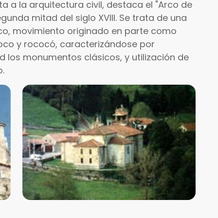
ta a la arquitectura civil, destaca el "Arco de
segunda mitad del siglo XVIII. Se trata de una
sico, movimiento originado en parte como
roco y rococó, caracterizándose por
 los monumentos clásicos, y utilización de
.