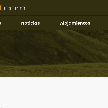
s
Noticias
Alojamientos