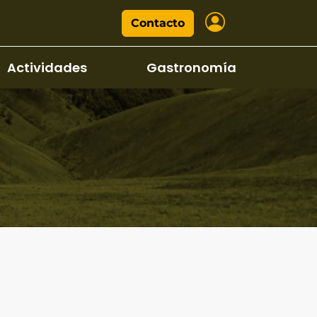
Contacto
Actividades
Gastronomía