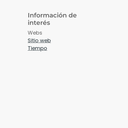
Información de
interés
Webs
Sitio web
Tiempo