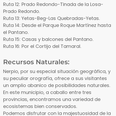
Ruta 12: Prado Redondo-Tinada de la Losa-
Prado Redondo.
Ruta 13: Yetas-Beg-Las Quebradas-Yetas.
Ruta 14: Desde el Parque Roque Martínez hasta
el Pantano.
Ruta 15: Casas y balcones del Pantano.
Ruta 16: Por el Cortijo del Tamaral.
Recursos Naturales:
Nerpio, por su especial situación geográfica, y
su peculiar orografía, ofrece a sus visitantes
un amplio abanico de posibilidades naturales.
En este municipio, a caballo entre tres
provincias, encontramos una variedad de
ecosistemas bien conservados.
Podemos disfrutar con la majestuosidad de la