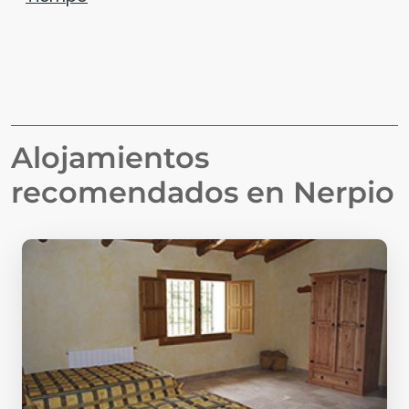
Alojamientos
recomendados en
Nerpio