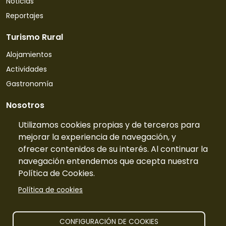
Noticias
Reportajes
Turismo Rural
Alojamientos
Actividades
Gastronomía
Nosotros
Quiénes somos
Utilizamos cookies propias y de terceros para
mejorar la experiencia de navegación, y
Contacto
ofrecer contenidos de su interés. Al continuar la
Tarifas
navegación entendemos que acepta nuestra
Preguntas frecuentes
Política de Cookies.
Información
Política de cookies
Publicidad
Prensa
CONFIGURACIÓN DE COOKIES