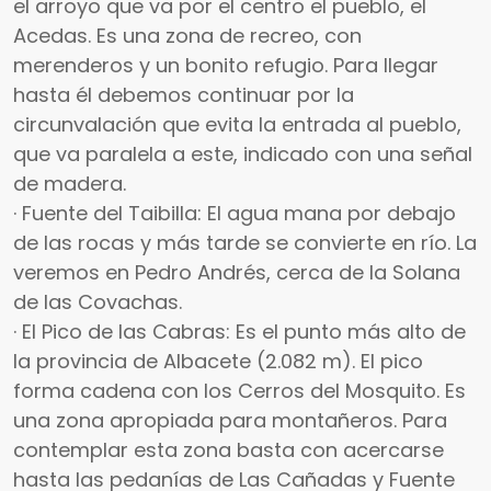
el arroyo que va por el centro el pueblo, el
Acedas. Es una zona de recreo, con
merenderos y un bonito refugio. Para llegar
hasta él debemos continuar por la
circunvalación que evita la entrada al pueblo,
que va paralela a este, indicado con una señal
de madera.
· Fuente del Taibilla: El agua mana por debajo
de las rocas y más tarde se convierte en río. La
veremos en Pedro Andrés, cerca de la Solana
de las Covachas.
· El Pico de las Cabras: Es el punto más alto de
la provincia de Albacete (2.082 m). El pico
forma cadena con los Cerros del Mosquito. Es
una zona apropiada para montañeros. Para
contemplar esta zona basta con acercarse
hasta las pedanías de Las Cañadas y Fuente