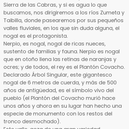
Sierra de las Cabras, y si es agua lo que
buscamos, nos dirigiremos a los ríos Zumeta y
Taibilla, donde pasearemos por sus pequeños
valles fluviales, en los que sin duda alguna, el
nogal es el protagonista.
Nerpio, es nogal, nogal de ricas nueces,
sustento de familias y fauna. Nerpio es nogal
que en otoño llena las retinas de naranjas y
ocres; y de todos, el rey es el Plantón Covacho.
Declarado Árbol Singular, este gigantesco
nogal de 6 metros de cuerda, y más de 500
años de antigüedad, es el símbolo vivo del
pueblo (el Plantón del Covacho murió hace
unos años y ahora en su lugar han hecho una
especie de monumento con los restos del
tronco desmochado).