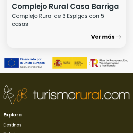
Complejo Rural Casa Barriga
Complejo Rural de 3 Espigas con 5
casas
Ver más
Explora
Destinos