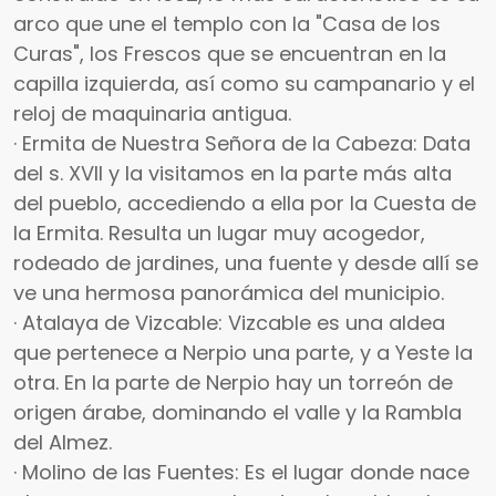
arco que une el templo con la "Casa de los
Curas", los Frescos que se encuentran en la
capilla izquierda, así como su campanario y el
reloj de maquinaria antigua.
· Ermita de Nuestra Señora de la Cabeza: Data
del s. XVII y la visitamos en la parte más alta
del pueblo, accediendo a ella por la Cuesta de
la Ermita. Resulta un lugar muy acogedor,
rodeado de jardines, una fuente y desde allí se
ve una hermosa panorámica del municipio.
· Atalaya de Vizcable: Vizcable es una aldea
que pertenece a Nerpio una parte, y a Yeste la
otra. En la parte de Nerpio hay un torreón de
origen árabe, dominando el valle y la Rambla
del Almez.
· Molino de las Fuentes: Es el lugar donde nace