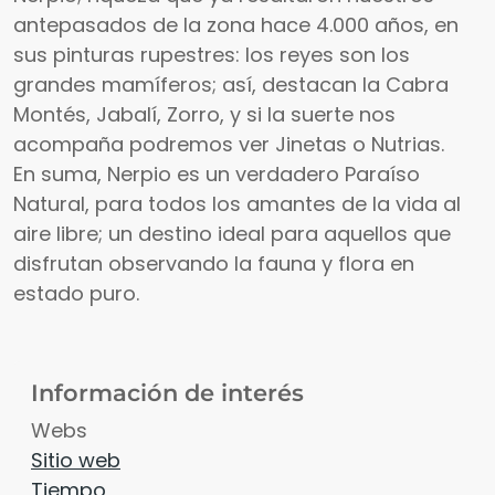
antepasados de la zona hace 4.000 años, en
sus pinturas rupestres: los reyes son los
grandes mamíferos; así, destacan la Cabra
Montés, Jabalí, Zorro, y si la suerte nos
acompaña podremos ver Jinetas o Nutrias.
En suma, Nerpio es un verdadero Paraíso
Natural, para todos los amantes de la vida al
aire libre; un destino ideal para aquellos que
disfrutan observando la fauna y flora en
estado puro.
Información de interés
Webs
Sitio web
Tiempo