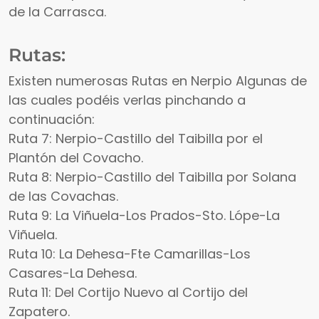
de la Carrasca.
Rutas:
Existen numerosas Rutas en Nerpio Algunas de
las cuales podéis verlas pinchando a
continuación:
Ruta 7: Nerpio-Castillo del Taibilla por el
Plantón del Covacho.
Ruta 8: Nerpio-Castillo del Taibilla por Solana
de las Covachas.
Ruta 9: La Viñuela-Los Prados-Sto. Lópe-La
Viñuela.
Ruta 10: La Dehesa-Fte Camarillas-Los
Casares-La Dehesa.
Ruta 11: Del Cortijo Nuevo al Cortijo del
Zapatero.