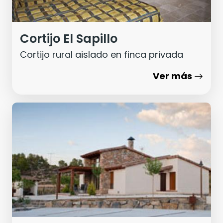
Cortijo El Sapillo
Cortijo rural aislado en finca privada
Ver más