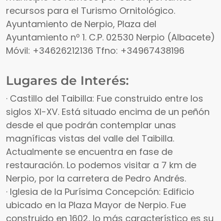
recursos para el Turismo Ornitológico.
Ayuntamiento de Nerpio, Plaza del
Ayuntamiento nº 1. C.P. 02530 Nerpio (Albacete)
Móvil: +34626212136 Tfno: +34967438196
Lugares de Interés:
· Castillo del Taibilla: Fue construido entre los
siglos XI-XV. Está situado encima de un peñón
desde el que podrán contemplar unas
magníficas vistas del valle del Taibilla.
Actualmente se encuentra en fase de
restauración. Lo podemos visitar a 7 km de
Nerpio, por la carretera de Pedro Andrés.
· Iglesia de la Purísima Concepción: Edificio
ubicado en la Plaza Mayor de Nerpio. Fue
construido en 1602, lo más característico es su