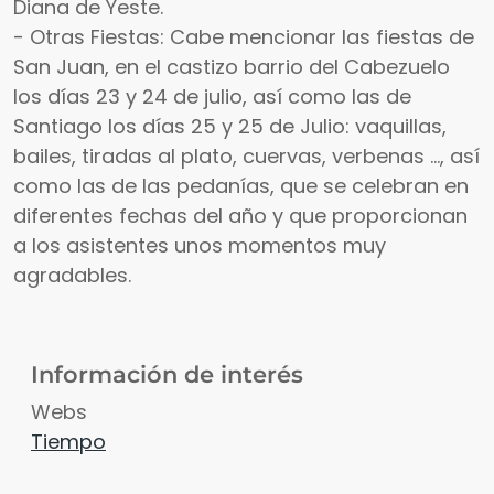
Diana de Yeste.
- Otras Fiestas: Cabe mencionar las fiestas de
San Juan, en el castizo barrio del Cabezuelo
los días 23 y 24 de julio, así como las de
Santiago los días 25 y 25 de Julio: vaquillas,
bailes, tiradas al plato, cuervas, verbenas ..., así
como las de las pedanías, que se celebran en
diferentes fechas del año y que proporcionan
a los asistentes unos momentos muy
agradables.
Información de interés
Webs
Tiempo