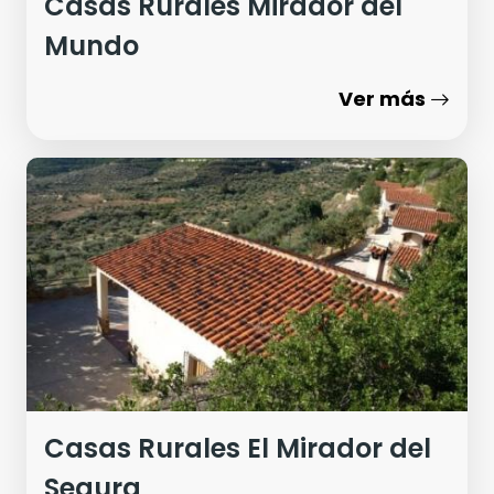
Casas Rurales Mirador del
Mundo
Ver más
Casas Rurales El Mirador del
Segura