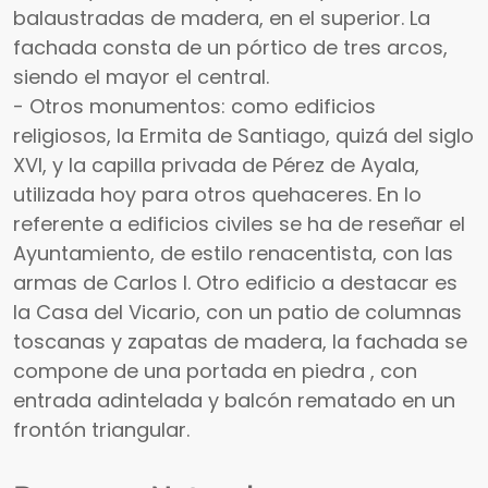
balaustradas de madera, en el superior. La
fachada consta de un pórtico de tres arcos,
siendo el mayor el central.
- Otros monumentos: como edificios
religiosos, la Ermita de Santiago, quizá del siglo
XVI, y la capilla privada de Pérez de Ayala,
utilizada hoy para otros quehaceres. En lo
referente a edificios civiles se ha de reseñar el
Ayuntamiento, de estilo renacentista, con las
armas de Carlos I. Otro edificio a destacar es
la Casa del Vicario, con un patio de columnas
toscanas y zapatas de madera, la fachada se
compone de una portada en piedra , con
entrada adintelada y balcón rematado en un
frontón triangular.