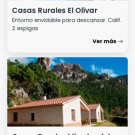
Casas Rurales El Olivar
Entorno envidable para descansar. Calif.
2 espigas
Ver más