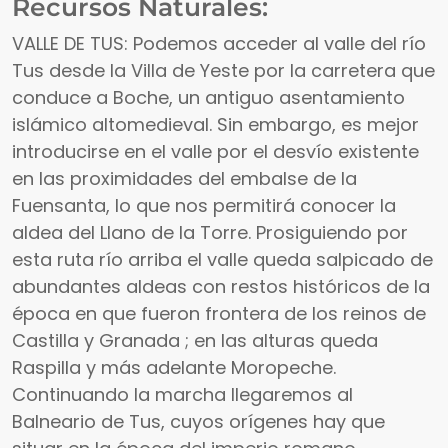
Recursos Naturales:
VALLE DE TUS: Podemos acceder al valle del río
Tus desde la Villa de Yeste por la carretera que
conduce a Boche, un antiguo asentamiento
islámico altomedieval. Sin embargo, es mejor
introducirse en el valle por el desvío existente
en las proximidades del embalse de la
Fuensanta, lo que nos permitirá conocer la
aldea del Llano de la Torre. Prosiguiendo por
esta ruta río arriba el valle queda salpicado de
abundantes aldeas con restos históricos de la
época en que fueron frontera de los reinos de
Castilla y Granada ; en las alturas queda
Raspilla y más adelante Moropeche.
Continuando la marcha llegaremos al
Balneario de Tus, cuyos orígenes hay que