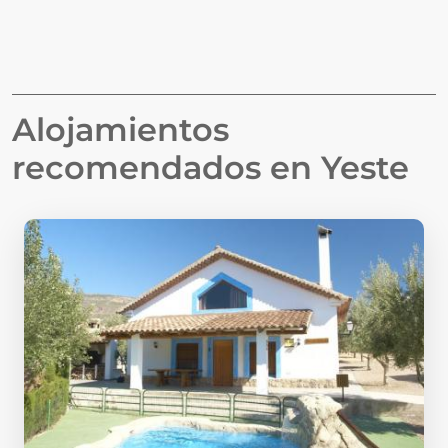
Alojamientos
recomendados en
Yeste