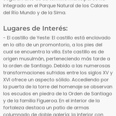
integrado en el Parque Natural de los Calares
del Río Mundo y de la Sima.
Lugares de Interés:
- El castillo de Yeste: El castillo está enclavado
en lo alto de un promontorio, a los pies del
cual se encuentra la villa. Este castillo es de
origen musulmán, perteneciendo más tarde a
la orden de Santiago. Debido a las numerosas
transformaciones sufridas entre los siglos XV y
XVI ofrece un aspecto sólido. Accediendo por
la puerta de la torre del homenaje se observan
los escudos en piedra de la Orden de Santiago
y de la familia Figueroa. En el interior de la
fortaleza destaca un patio de armas
columnado de doble galería; la inferior con