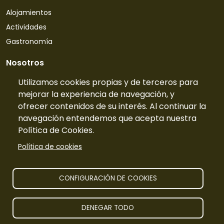
Alojamientos
Actividades
Gastronomía
Nosotros
Quiénes somos
Utilizamos cookies propias y de terceros para
mejorar la experiencia de navegación, y
Contacto
ofrecer contenidos de su interés. Al continuar la
Tarifas
navegación entendemos que acepta nuestra
Preguntas frecuentes
Política de Cookies.
Información
Política de cookies
Publicidad
Prensa
CONFIGURACIÓN DE COOKIES
Aviso legal
DENEGAR TODO