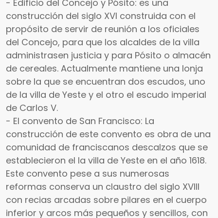
- Edificio del Concejo y Pósito: es una
construcción del siglo XVI construida con el
propósito de servir de reunión a los oficiales
del Concejo, para que los alcaldes de la villa
administrasen justicia y para Pósito o almacén
de cereales. Actualmente mantiene una lonja
sobre la que se encuentran dos escudos, uno
de la villa de Yeste y el otro el escudo imperial
de Carlos V.
- El convento de San Francisco: La
construcción de este convento es obra de una
comunidad de franciscanos descalzos que se
establecieron el la villa de Yeste en el año 1618.
Este convento pese a sus numerosas
reformas conserva un claustro del siglo XVIII
con recias arcadas sobre pilares en el cuerpo
inferior y arcos más pequeños y sencillos, con