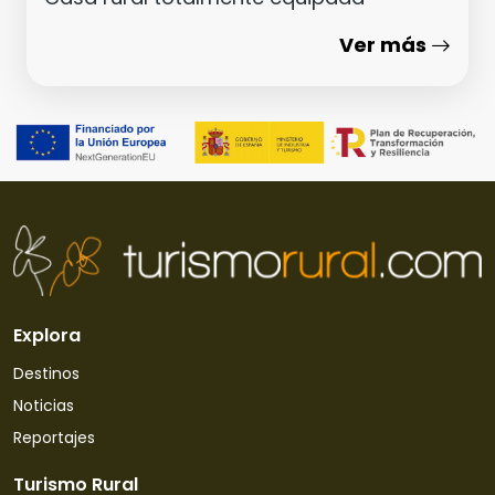
Ver más
Explora
Destinos
Noticias
Reportajes
Turismo Rural