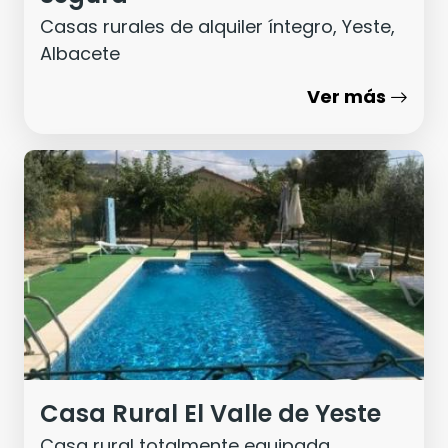
Casas rurales de alquiler íntegro, Yeste,
Albacete
Ver más
Casa Rural El Valle de Yeste
Casa rural totalmente equipada