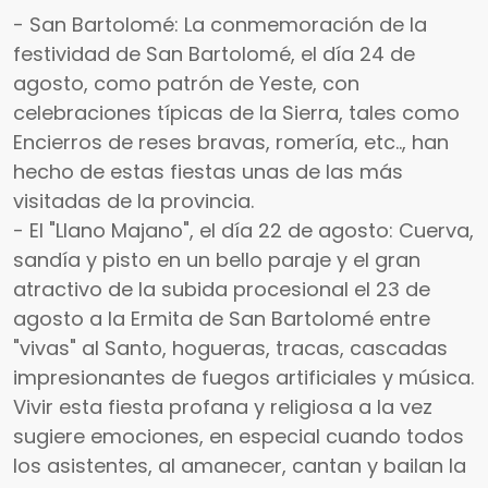
- San Bartolomé: La conmemoración de la
festividad de San Bartolomé, el día 24 de
agosto, como patrón de Yeste, con
celebraciones típicas de la Sierra, tales como
Encierros de reses bravas, romería, etc.., han
hecho de estas fiestas unas de las más
visitadas de la provincia.
- El "Llano Majano", el día 22 de agosto: Cuerva,
sandía y pisto en un bello paraje y el gran
atractivo de la subida procesional el 23 de
agosto a la Ermita de San Bartolomé entre
"vivas" al Santo, hogueras, tracas, cascadas
impresionantes de fuegos artificiales y música.
Vivir esta fiesta profana y religiosa a la vez
sugiere emociones, en especial cuando todos
los asistentes, al amanecer, cantan y bailan la