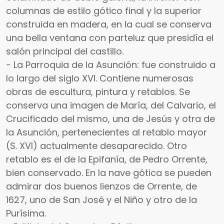
columnas de estilo gótico final y la superior
construida en madera, en la cual se conserva
una bella ventana con parteluz que presidía el
salón principal del castillo.
- La Parroquia de la Asunción: fue construido a
lo largo del siglo XVI. Contiene numerosas
obras de escultura, pintura y retablos. Se
conserva una imagen de María, del Calvario, el
Crucificado del mismo, una de Jesús y otra de
la Asunción, pertenecientes al retablo mayor
(S. XVI) actualmente desaparecido. Otro
retablo es el de la Epifanía, de Pedro Orrente,
bien conservado. En la nave gótica se pueden
admirar dos buenos lienzos de Orrente, de
1627, uno de San José y el Niño y otro de la
Purísima.