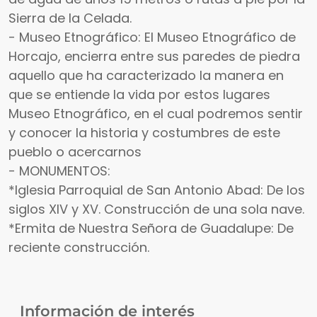
Sierra de la Celada.
- Museo Etnográfico: El Museo Etnográfico de
Horcajo, encierra entre sus paredes de piedra
aquello que ha caracterizado la manera en
que se entiende la vida por estos lugares
Museo Etnográfico, en el cual podremos sentir
y conocer la historia y costumbres de este
pueblo o acercarnos
- MONUMENTOS:
*Iglesia Parroquial de San Antonio Abad: De los
siglos XIV y XV. Construcción de una sola nave.
*Ermita de Nuestra Señora de Guadalupe: De
reciente construcción.
Información de interés