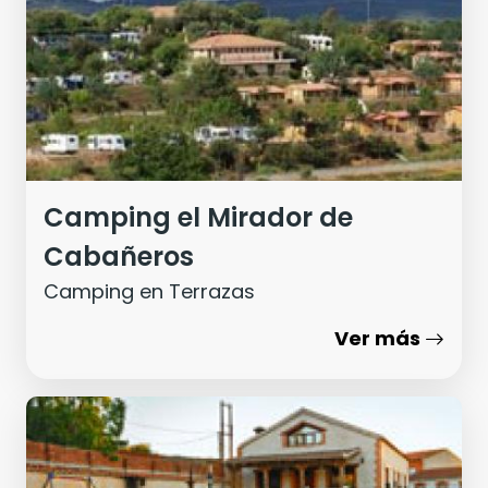
Camping el Mirador de
Cabañeros
Camping en Terrazas
Ver más