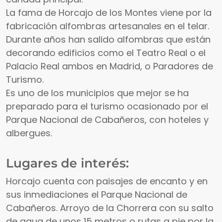
La fama de Horcajo de los Montes viene por la
fabricación alfombras artesanales en el telar.
Durante años han salido alfombras que están
decorando edificios como el Teatro Real o el
Palacio Real ambos en Madrid, o Paradores de
Turismo.
Es uno de los municipios que mejor se ha
preparado para el turismo ocasionado por el
Parque Nacional de Cabañeros, con hoteles y
albergues.
Lugares de interés:
Horcajo cuenta con paisajes de encanto y en
sus inmediaciones el Parque Nacional de
Cabañeros. Arroyo de la Chorrera con su salto
de agua de unos 15 metros o rutas a pie por la