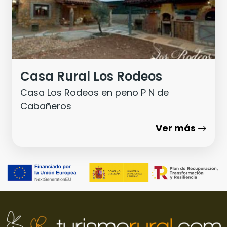
Casa Rural Los Rodeos
Casa Los Rodeos en peno P N de
Cabañeros
Ver más