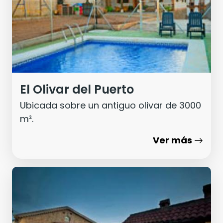
El Olivar del Puerto
Ubicada sobre un antiguo olivar de 3000
m².
Ver más