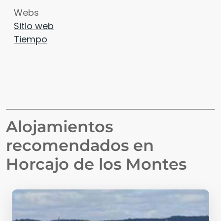
Webs
Sitio web
Tiempo
Alojamientos
recomendados en
Horcajo de los Montes