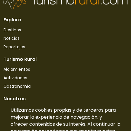
Explora
Destinos
Noticias
Reportajes
Turismo Rural
Alojamientos
Actividades
Gastronomía
Nosotros
Quiénes somos
Utilizamos cookies propias y de terceros para
mejorar la experiencia de navegación, y
Contacto
ofrecer contenidos de su interés. Al continuar la
Tarifas