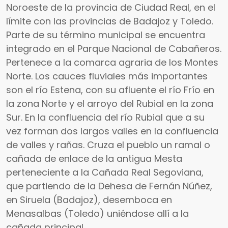
Noroeste de la provincia de Ciudad Real, en el
límite con las provincias de Badajoz y Toledo.
Parte de su término municipal se encuentra
integrado en el Parque Nacional de Cabañeros.
Pertenece a la comarca agraria de los Montes
Norte. Los cauces fluviales más importantes
son el río Estena, con su afluente el río Frío en
la zona Norte y el arroyo del Rubial en la zona
Sur. En la confluencia del río Rubial que a su
vez forman dos largos valles en la confluencia
de valles y rañas. Cruza el pueblo un ramal o
cañada de enlace de la antigua Mesta
perteneciente a la Cañada Real Segoviana,
que partiendo de la Dehesa de Fernán Núñez,
en Siruela (Badajoz), desemboca en
Menasalbas (Toledo) uniéndose allí a la
cañada principal.