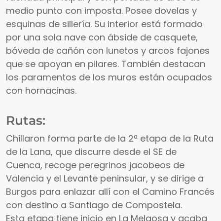
medio punto con imposta. Posee dovelas y
esquinas de sillería. Su interior está formado
por una sola nave con ábside de casquete,
bóveda de cañón con lunetos y arcos fajones
que se apoyan en pilares. También destacan
los paramentos de los muros están ocupados
con hornacinas.
Rutas:
Chillaron forma parte de la 2ª etapa de la Ruta
de la Lana, que discurre desde el SE de
Cuenca, recoge peregrinos jacobeos de
Valencia y el Levante peninsular, y se dirige a
Burgos para enlazar allí con el Camino Francés
con destino a Santiago de Compostela.
Esta etapa tiene inicio en La Melgosa y acaba