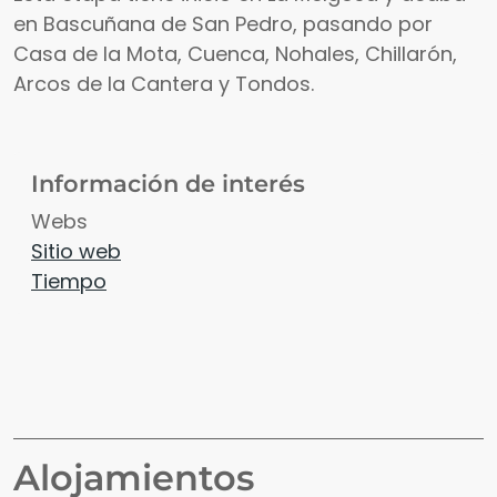
en Bascuñana de San Pedro, pasando por
Casa de la Mota, Cuenca, Nohales, Chillarón,
Arcos de la Cantera y Tondos.
Información de interés
Webs
Sitio web
Tiempo
Alojamientos