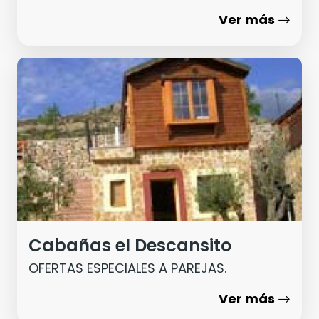
Ver más
Cabañas el Descansito
OFERTAS ESPECIALES A PAREJAS.
Ver más