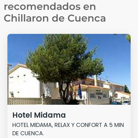
recomendados en
Chillaron de Cuenca
Hotel Midama
HOTEL MIDAMA, RELAX Y CONFORT A 5 MIN
DE CUENCA.