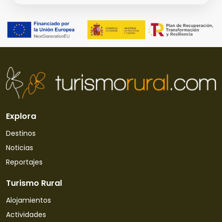
Explora
Destinos
Noticias
Reportajes
Turismo Rural
Alojamientos
Actividades