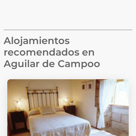
Alojamientos
recomendados en
Aguilar de Campoo