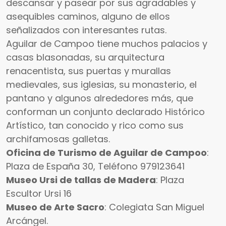
descansar y pasear por sus agradables y
asequibles caminos, alguno de ellos
señalizados con interesantes rutas.
Aguilar de Campoo tiene muchos palacios y
casas blasonadas, su arquitectura
renacentista, sus puertas y murallas
medievales, sus iglesias, su monasterio, el
pantano y algunos alrededores más, que
conforman un conjunto declarado Histórico
Artístico, tan conocido y rico como sus
archifamosas galletas.
Oficina de Turismo de Aguilar de Campoo
:
Plaza de España 30, Teléfono 979123641
Museo Ursi de tallas de Madera
: Plaza
Escultor Ursi 16
Museo de Arte Sacro
: Colegiata San Miguel
Arcángel.