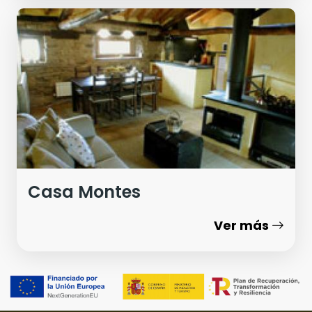
Casa Montes
Ver más