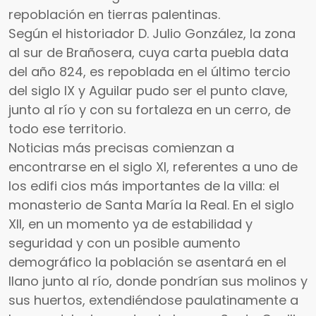
repoblación en tierras palentinas.
Según el historiador D. Julio González, la zona
al sur de Brañosera, cuya carta puebla data
del año 824, es repoblada en el último tercio
del siglo IX y Aguilar pudo ser el punto clave,
junto al río y con su fortaleza en un cerro, de
todo ese territorio.
Noticias más precisas comienzan a
encontrarse en el siglo XI, referentes a uno de
los edifi cios más importantes de la villa: el
monasterio de Santa María la Real. En el siglo
XII, en un momento ya de estabilidad y
seguridad y con un posible aumento
demográfico la población se asentará en el
llano junto al río, donde pondrían sus molinos y
sus huertos, extendiéndose paulatinamente a