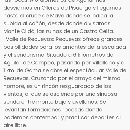
desviamos en Olleros de Pisuerga y llegamos
hasta el cruce de Mave donde se indica la
subida al cañón, desde donde divisamos
Monte Clidá, las ruinas de un Castro Celta.
· Valle de Recuevas: Recuevas ofrece grandes
posibilidades para los amantes de la escalada
y el senderismo. Situado a 6 kilómetros de
Aguilar de Campoo, pasando por Villallano y a
1 km. de Gama se abre el espectácular Valle de
Recuevas. Cruzando por el arroyo del mismo
nombre, es un rincón resguardado de los
vientos, al que se asciende por una sinuosa
senda entre monte bajo y avellanos. Se
levantan formaciones rocosas donde
podemos contempar y practicar deportes al
aire libre.