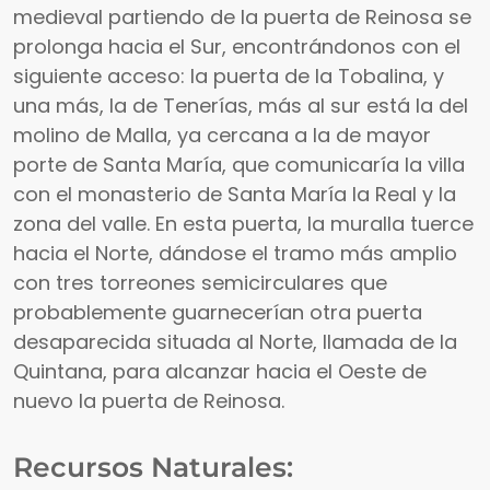
medieval partiendo de la puerta de Reinosa se
prolonga hacia el Sur, encontrándonos con el
siguiente acceso: la puerta de la Tobalina, y
una más, la de Tenerías, más al sur está la del
molino de Malla, ya cercana a la de mayor
porte de Santa María, que comunicaría la villa
con el monasterio de Santa María la Real y la
zona del valle. En esta puerta, la muralla tuerce
hacia el Norte, dándose el tramo más amplio
con tres torreones semicirculares que
probablemente guarnecerían otra puerta
desaparecida situada al Norte, llamada de la
Quintana, para alcanzar hacia el Oeste de
nuevo la puerta de Reinosa.
Recursos Naturales: