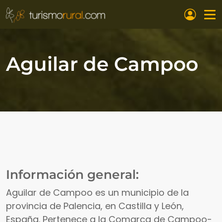
Pasar al contenido principal
Aguilar de Campoo
Información general:
Aguilar de Campoo es un municipio de la
provincia de Palencia, en Castilla y León,
España. Pertenece a la Comarca de Campoo-