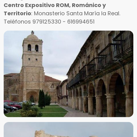
Centro Expositivo ROM, Románico y
Territorio
: Monasterio Santa María la Real.
Teléfonos 979125330 - 616994651