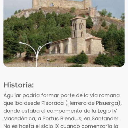
Historia:
Aguilar podría formar parte de la vía romana
que iba desde Pisoraca (Herrera de Pisuerga),
donde estaba el campamento de la Legio IV
Macedónica, a Portus Blendius, en Santander.
No es hasta el siglo IX cuando comenzaría la