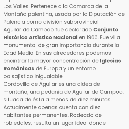
Los Valles. Pertenece a la Comarca de la
Montaña palentina, usada por la Diputación de
Palencia como división subprovincial.
Aguilar de Campoo fue declarado
Conjunto
Histórico Artístico Nacional
en 1966. Fue villa
monumental de gran importancia durante la
Edad Media. En sus alrededores podemos
encintrar la mayor concentración de
Iglesias
Románicas
de Europa y un entorno
paisajístico inigualable.
Cordovilla de Aguilar es una aldea de
montaña, una pedanía de Aguilar de Campoo,
situada de ésta a menos de diez minutos.
Actualmente apenas cuenta con diez
habitantes permanentes. Rodeada de
robledales, resulta un lugar ideal donde