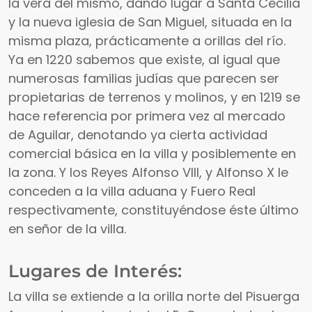
la vera del mismo, dando lugar a Santa Cecilia
y la nueva iglesia de San Miguel, situada en la
misma plaza, prácticamente a orillas del río.
Ya en 1220 sabemos que existe, al igual que
numerosas familias judías que parecen ser
propietarias de terrenos y molinos, y en 1219 se
hace referencia por primera vez al mercado
de Aguilar, denotando ya cierta actividad
comercial básica en la villa y posiblemente en
la zona. Y los Reyes Alfonso VIII, y Alfonso X le
conceden a la villa aduana y Fuero Real
respectivamente, constituyéndose éste último
en señor de la villa.
Lugares de Interés:
La villa se extiende a la orilla norte del Pisuerga