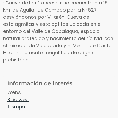
· Cueva de los franceses: se encuentran a 15
km. de Aguilar de Campoo por la N-627
desviándonos por Villarén. Cueva de
estalagmitas y estalagtitas ubicada en el
entorno del Valle de Cobalagua, espacio
natural protegido y nacimiento del río Ivia, con
el mirador de Valcabado y el Menhir de Canto
Hito monumento megalítico de origen
prehistórico.
Información de interés
Webs
Sitio web
Tiempo