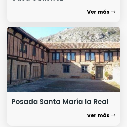
Ver más
Posada Santa María la Real
Ver más