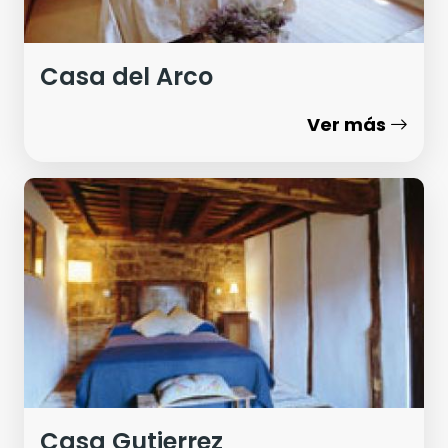
Casa del Arco
Ver más
Casa Gutierrez