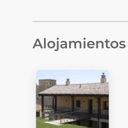
Alojamiento