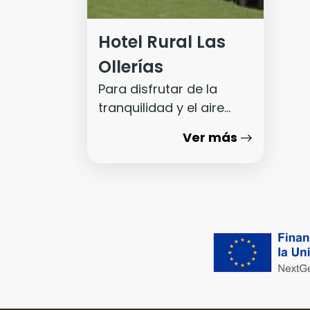
Hotel Rural Las
Ollerías
Para disfrutar de la
tranquilidad y el aire
puro
Ver más