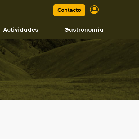
Contacto
Actividades
Gastronomía