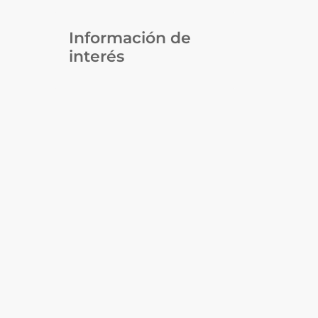
Información de
interés