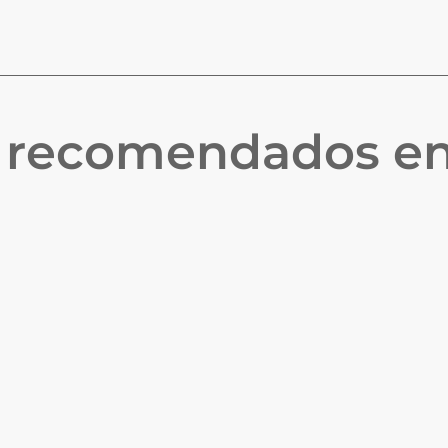
s recomendados e