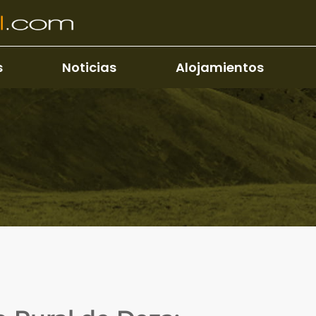
s
Noticias
Alojamientos