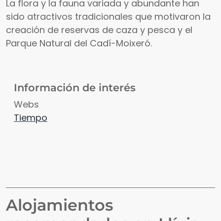
La flora y la fauna variada y abundante han
sido atractivos tradicionales que motivaron la
creación de reservas de caza y pesca y el
Parque Natural del Cadí-Moixeró.
Información de interés
Webs
Tiempo
Alojamientos