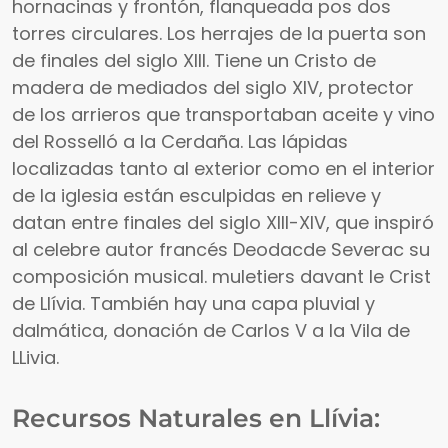
hornacinas y frontón, flanqueada pos dos
torres circulares. Los herrajes de la puerta son
de finales del siglo XIII. Tiene un Cristo de
madera de mediados del siglo XIV, protector
de los arrieros que transportaban aceite y vino
del Rosselló a la Cerdaña. Las lápidas
localizadas tanto al exterior como en el interior
de la iglesia están esculpidas en relieve y
datan entre finales del siglo XIII-XIV, que inspiró
al celebre autor francés Deodacde Severac su
composición musical. muletiers davant le Crist
de Llívia. También hay una capa pluvial y
dalmática, donación de Carlos V a la Vila de
LLivia.
Recursos Naturales en Llívia: