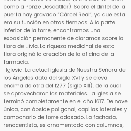
como a Ponze Descatllar). Sobre el dintel de la
puerta hay gravado “Cárcel Real”, ya que esta
era su función en otros tiempos. A la parte
inferior de la torre, encontramos una
exposición permanente de dioramas sobre la
flora de Llívia. La riqueza medicinal de esta
flora originó la creación de la oficina de la
farmacia.
· Iglesia: La actual iglesia de Nuestra Señora de
los Ángeles data del siglo XVI y se eleva
encima de otra del 1277 (siglo XIII), de la cual
se aprovecharon los materiales. La iglesia se
terminó completamente en el año 1617. De nave
única, con ábside poligonal, capillas laterales y
campanario de torre adosado. La fachada,
renacentista, es ornamentada con columnas,