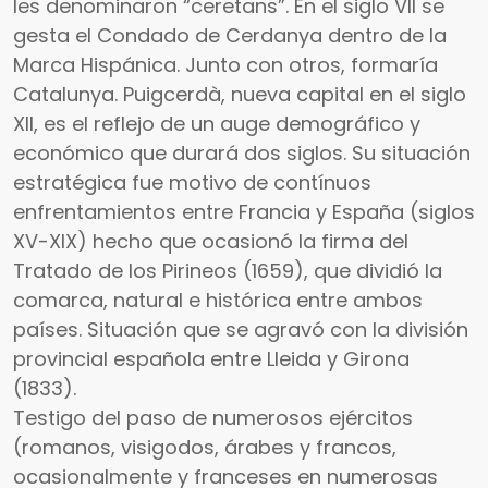
les denominaron “ceretans”. En el siglo VII se
gesta el Condado de Cerdanya dentro de la
Marca Hispánica. Junto con otros, formaría
Catalunya. Puigcerdà, nueva capital en el siglo
XII, es el reflejo de un auge demográfico y
económico que durará dos siglos. Su situación
estratégica fue motivo de contínuos
enfrentamientos entre Francia y España (siglos
XV-XIX) hecho que ocasionó la firma del
Tratado de los Pirineos (1659), que dividió la
comarca, natural e histórica entre ambos
países. Situación que se agravó con la división
provincial española entre Lleida y Girona
(1833).
Testigo del paso de numerosos ejércitos
(romanos, visigodos, árabes y francos,
ocasionalmente y franceses en numerosas