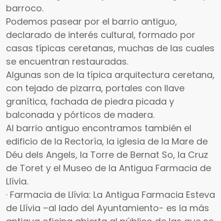
barroco.
Podemos pasear por el barrio antiguo,
declarado de interés cultural, formado por
casas típicas ceretanas, muchas de las cuales
se encuentran restauradas.
Algunas son de la típica arquitectura ceretana,
con tejado de pizarra, portales con llave
granítica, fachada de piedra picada y
balconada y pórticos de madera.
Al barrio antiguo encontramos también el
edificio de la Rectoría, la iglesia de la Mare de
Déu dels Angels, la Torre de Bernat So, la Cruz
de Toret y el Museo de la Antigua Farmacia de
Llívia.
· Farmacia de Llívia: La Antigua Farmacia Esteva
de Llívia –al lado del Ayuntamiento- es la más