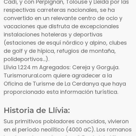
Cadí, y con Perpignan, Tolouse y Lleida por las
respectivas carreteras nacionales, se ha
convertido en un relevante centro de ocio y
vacaciones que disfruta de excepcionales
instalaciones hoteleras y deportivas
(estaciones de esquí nórdico y alpino, clubes
de golf y de hípica, refugios de montaña,
polideportivos...).
Llívia 1.224 m Agregados: Cereja y Gorguja.
Turismorural.com quiere agradecer a la
Oficina de Turisme de La Cerdanya que haya
proporcionado esta información turística.
Historia de Llívia:
Sus primitivos pobladores conocidos, vivieron
en el período neolítico (4000 aC). Los romanos