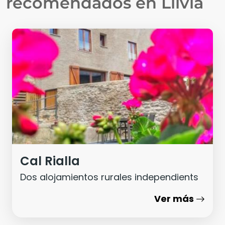
recomendados en
Llívia
Cal Rialla
Dos alojamientos rurales independients
Ver más