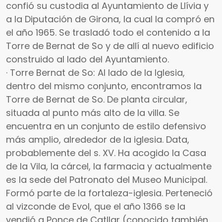
confió su custodia al Ayuntamiento de Llívia y
a la Diputación de Girona, la cual la compró en
el año 1965. Se trasladó todo el contenido a la
Torre de Bernat de So y de allí al nuevo edificio
construido al lado del Ayuntamiento.
· Torre Bernat de So: Al lado de la Iglesia,
dentro del mismo conjunto, encontramos la
Torre de Bernat de So. De planta circular,
situada al punto más alto de la villa. Se
encuentra en un conjunto de estilo defensivo
más amplio, alrededor de la iglesia. Data,
probablemente del s. XV. Ha acogido la Casa
de la Vila, la cárcel, la farmacia y actualmente
es la sede del Patronato del Museo Municipal.
Formó parte de la fortaleza-iglesia. Perteneció
al vizconde de Evol, que el año 1366 se la
vendió a Ponce de Catllar (conocido también