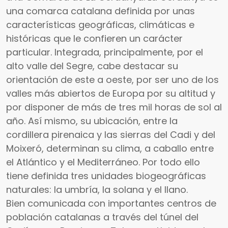
una comarca catalana definida por unas
características geográficas, climáticas e
históricas que le confieren un carácter
particular. Integrada, principalmente, por el
alto valle del Segre, cabe destacar su
orientación de este a oeste, por ser uno de los
valles más abiertos de Europa por su altitud y
por disponer de más de tres mil horas de sol al
año. Así mismo, su ubicación, entre la
cordillera pirenaica y las sierras del Cadi y del
Moixeró, determinan su clima, a caballo entre
el Atlántico y el Mediterráneo. Por todo ello
tiene definida tres unidades biogeográficas
naturales: la umbría, la solana y el llano.
Bien comunicada con importantes centros de
población catalanas a través del túnel del