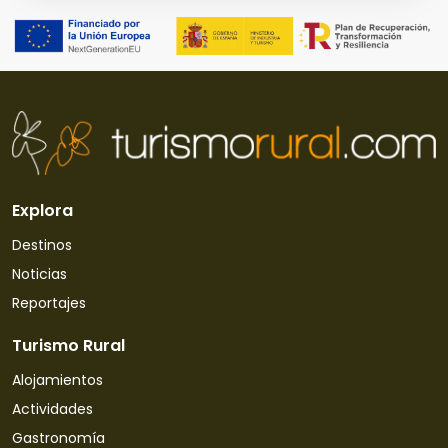
Explora
Destinos
Noticias
Reportajes
Turismo Rural
Alojamientos
Actividades
Gastronomía