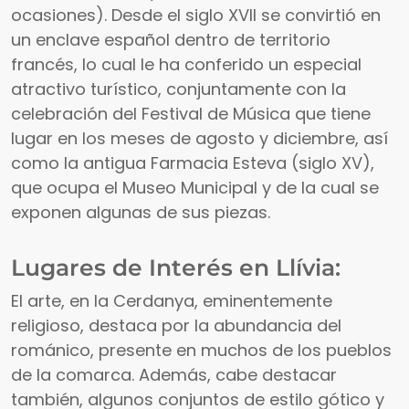
ocasiones). Desde el siglo XVII se convirtió en
un enclave español dentro de territorio
francés, lo cual le ha conferido un especial
atractivo turístico, conjuntamente con la
celebración del Festival de Música que tiene
lugar en los meses de agosto y diciembre, así
como la antigua Farmacia Esteva (siglo XV),
que ocupa el Museo Municipal y de la cual se
exponen algunas de sus piezas.
Lugares de Interés en Llívia:
El arte, en la Cerdanya, eminentemente
religioso, destaca por la abundancia del
románico, presente en muchos de los pueblos
de la comarca. Además, cabe destacar
también, algunos conjuntos de estilo gótico y