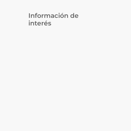
Información de
interés