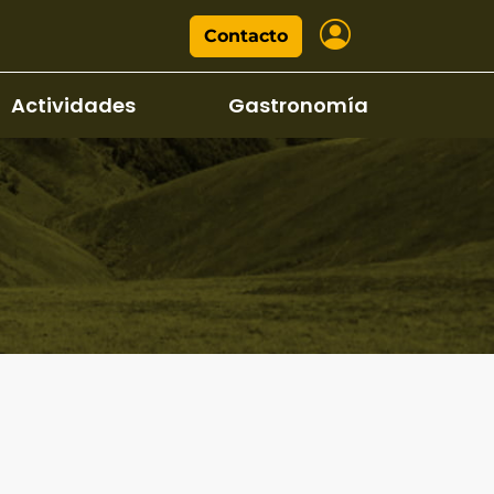
Contacto
Actividades
Gastronomía