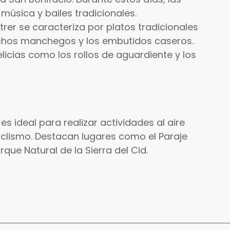
, música y bailes tradicionales.
rer se caracteriza por platos tradicionales
achos manchegos y los embutidos caseros.
licias como los rollos de aguardiente y los
es ideal para realizar actividades al aire
iclismo. Destacan lugares como el Paraje
rque Natural de la Sierra del Cid.