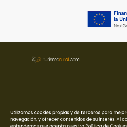
Utilizamos cookies propias y de terceros para mejor
navegación, y ofrecer contenidos de su interés. Al c
entendemos que acepta nuestra Política de Cookies