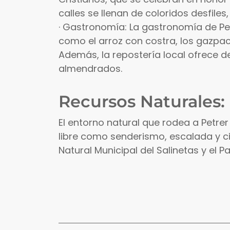
calles se llenan de coloridos desfiles
· Gastronomía: La gastronomía de Pet
como el arroz con costra, los gazp
Además, la repostería local ofrece de
almendrados.
Recursos Naturales:
El entorno natural que rodea a Petrer 
libre como senderismo, escalada y c
Natural Municipal del Salinetas y el Pa