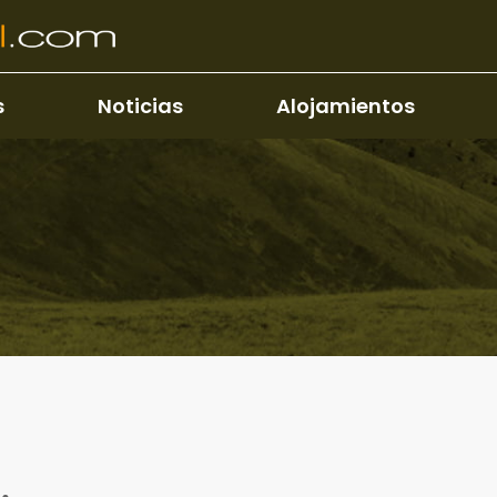
s
Noticias
Alojamientos