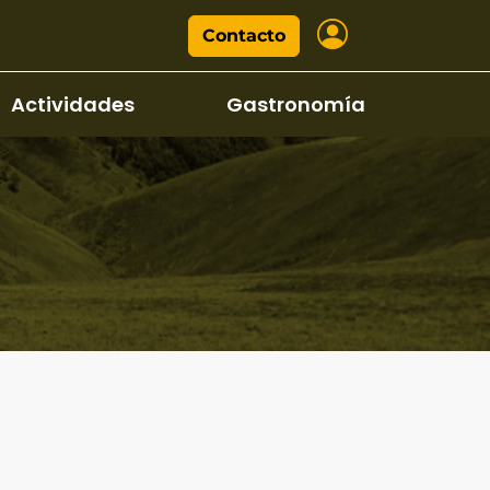
Contacto
Actividades
Gastronomía