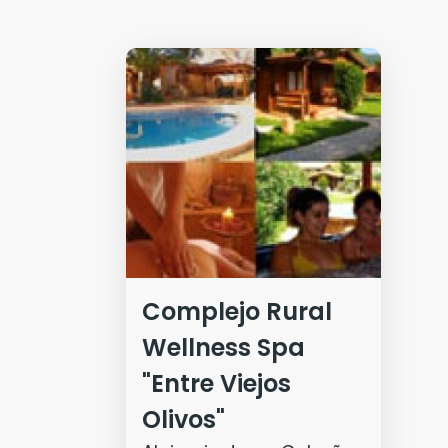
Complejo Rural
Wellness Spa
"Entre Viejos
Olivos"