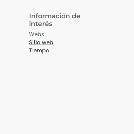
Información de
interés
Webs
Sitio web
Tiempo