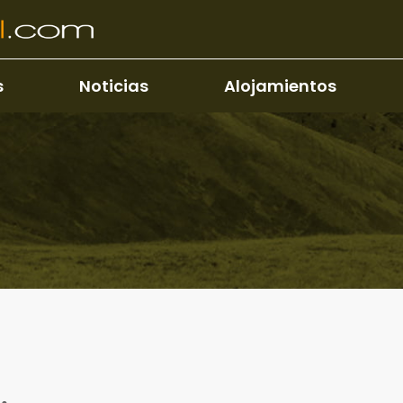
s
Noticias
Alojamientos