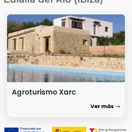
Agroturismo Xarc
Ver más