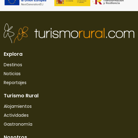
Explora
Destinos
Noticias
Reportajes
Turismo Rural
Alojamientos
Actividades
Gastronomía
Nosotros