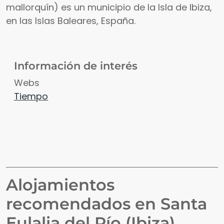
mallorquín) es un municipio de la Isla de Ibiza,
en las Islas Baleares, España.
Información de interés
Webs
Tiempo
Alojamientos
recomendados en
Santa
Eulalia del Río (Ibiza)