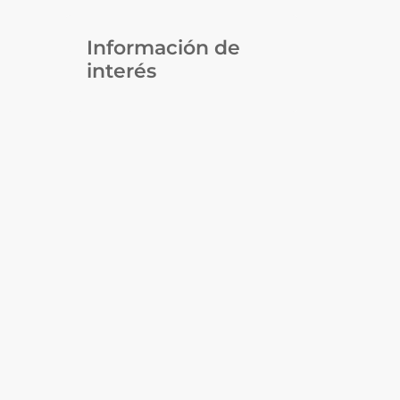
Información de
interés