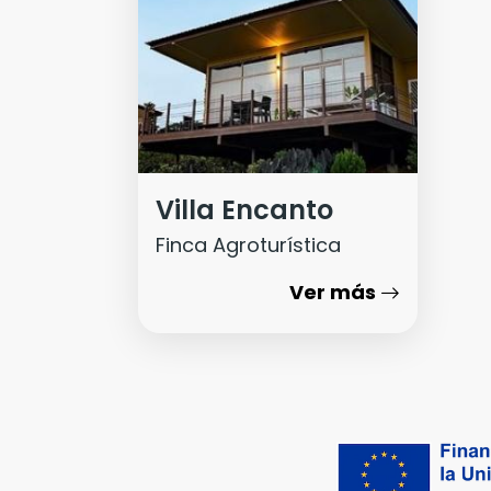
Villa Encanto
Finca Agroturística
Ver más