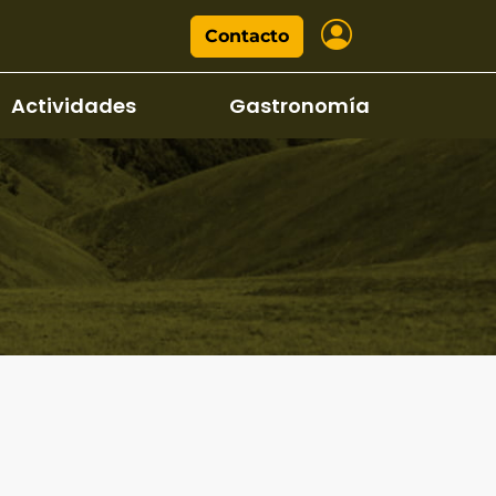
Contacto
Actividades
Gastronomía