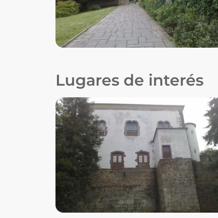
Lugares de interés