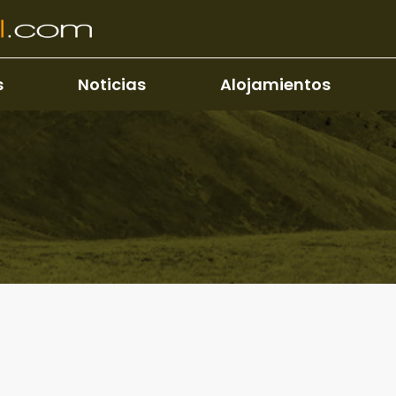
s
Noticias
Alojamientos