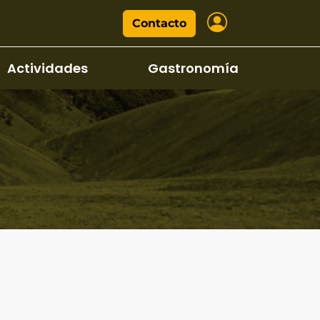
Contacto
Actividades
Gastronomía