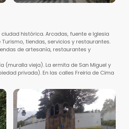
a ciudad histórica. Arcadas, fuente e Iglesia
 Turismo, tiendas, servicios y restaurantes.
iendas de artesanía, restaurantes y
a (muralla vieja). La ermita de San Miguel y
edad privada). En las calles Freiria de Cima