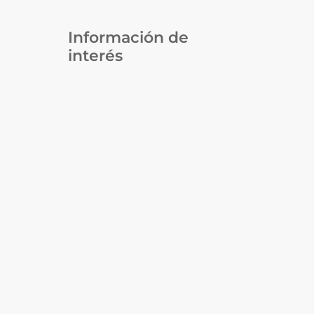
Información de
interés