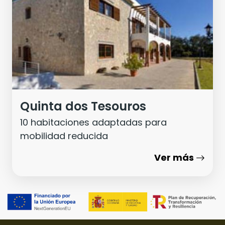
Quinta dos Tesouros
10 habitaciones adaptadas para
mobilidad reducida
Ver más