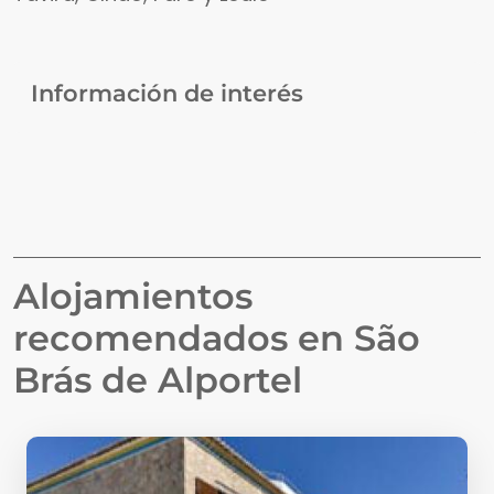
Información de interés
Alojamientos
recomendados en
São
Brás de Alportel