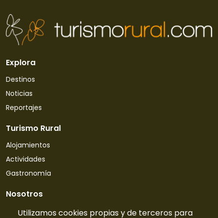
Explora
Destinos
Noticias
Reportajes
Turismo Rural
Alojamientos
Actividades
Gastronomía
Nosotros
Quiénes somos
Utilizamos cookies propias y de terceros para