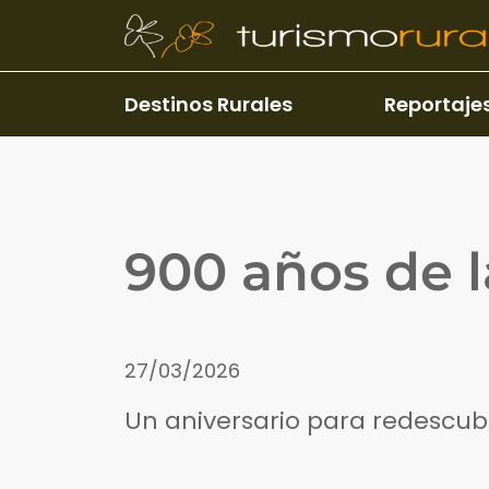
Pasar al contenido principal
Destinos Rurales
Reportaje
900 años de l
27/03/2026
Un aniversario para redescubr