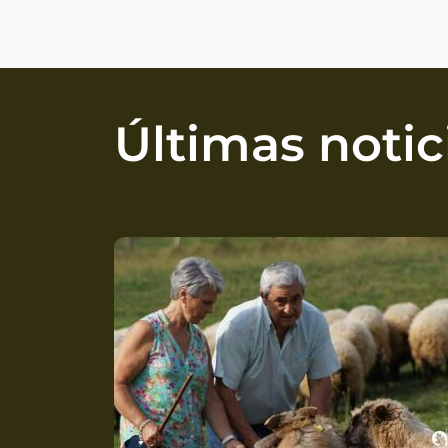
Últimas notic