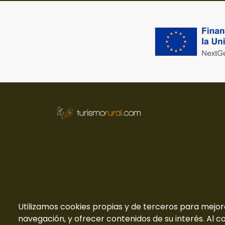
Utilizamos cookies propias y de terceros para mejor
navegación, y ofrecer contenidos de su interés. Al c