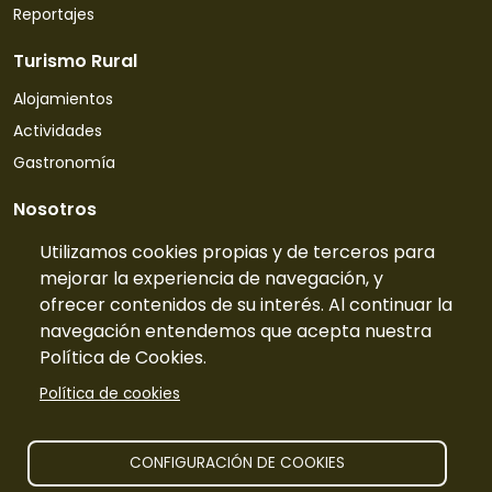
Reportajes
Turismo Rural
Alojamientos
Actividades
Gastronomía
Nosotros
Quiénes somos
Utilizamos cookies propias y de terceros para
mejorar la experiencia de navegación, y
Contacto
ofrecer contenidos de su interés. Al continuar la
Tarifas
navegación entendemos que acepta nuestra
Preguntas frecuentes
Política de Cookies.
Información
Política de cookies
Publicidad
Prensa
CONFIGURACIÓN DE COOKIES
Aviso legal