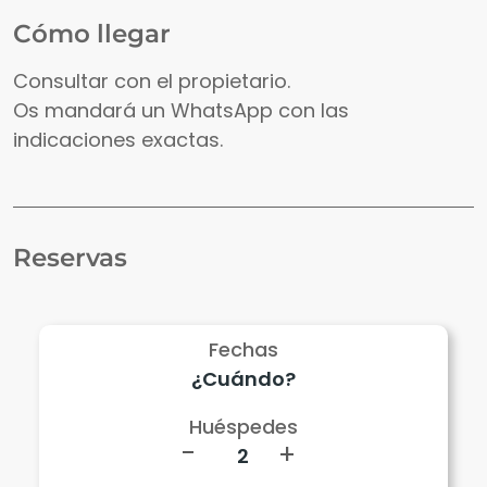
Cómo llegar
Consultar con el propietario.
Os mandará un WhatsApp con las
indicaciones exactas.
Reservas
Fechas
Huéspedes
-
+