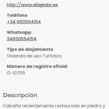
http://www.eltejedor.es
Teléfono
+34 650554154
Whatsapp
34650554154
Tipo de alojamiento
Vivienda de uso Turístico
Número de registro oficial
G-10705
Descripción
Cabaña recientemente restaurada en piedra y