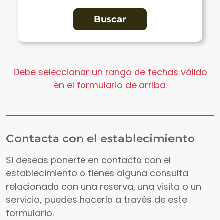
Debe seleccionar un rango de fechas válido
en el formulario de arriba.
Contacta con el establecimiento
Si deseas ponerte en contacto con el
establecimiento o tienes alguna consulta
relacionada con una reserva, una visita o un
servicio, puedes hacerlo a través de este
formulario.