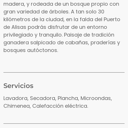
madera, y rodeada de un bosque propio con
gran variedad de árboles. A tan solo 30
kilómetros de la ciudad, en la falda del Puerto
de Alisas podrás disfrutar de un entorno
privilegiado y tranquilo. Paisaje de tradición
ganadera salpicado de cabañas, praderías y
bosques autóctonos.
Servicios
Lavadora, Secadora, Plancha, Microondas,
Chimenea, Calefacción eléctrica.