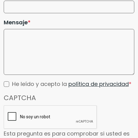
Mensaje
He leído y acepto la
política de privacidad
CAPTCHA
Esta pregunta es para comprobar si usted es