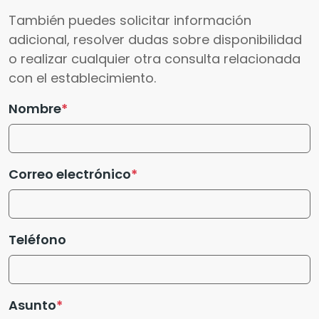
También puedes solicitar información
adicional, resolver dudas sobre disponibilidad
o realizar cualquier otra consulta relacionada
con el establecimiento.
Nombre
Correo electrónico
Teléfono
Asunto