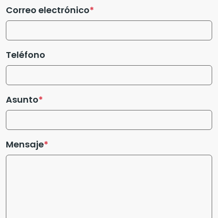
Correo electrónico
Teléfono
Asunto
Mensaje