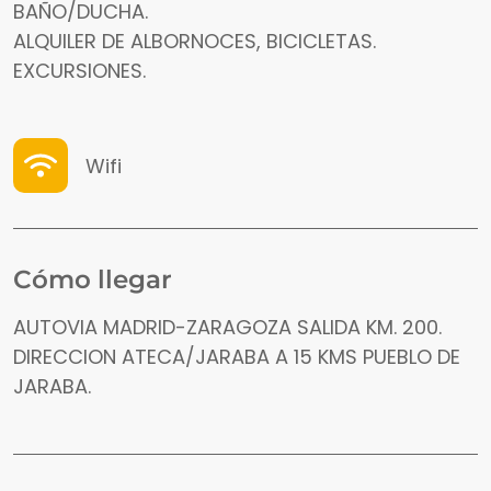
BAÑO/DUCHA.
ALQUILER DE ALBORNOCES, BICICLETAS.
EXCURSIONES.
Wifi
Cómo llegar
AUTOVIA MADRID-ZARAGOZA SALIDA KM. 200.
DIRECCION ATECA/JARABA A 15 KMS PUEBLO DE
JARABA.