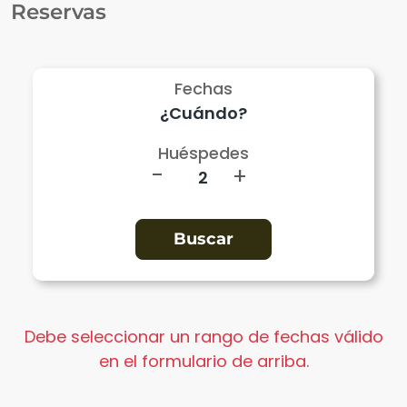
Reservas
Fechas
Huéspedes
-
+
Debe seleccionar un rango de fechas válido
en el formulario de arriba.