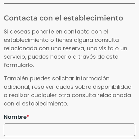
Contacta con el establecimiento
Si deseas ponerte en contacto con el
establecimiento o tienes alguna consulta
relacionada con una reserva, una visita o un
servicio, puedes hacerlo a través de este
formulario.
También puedes solicitar información
adicional, resolver dudas sobre disponibilidad
o realizar cualquier otra consulta relacionada
con el establecimiento.
Nombre