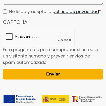
He leído y acepto la
política de privacidad
CAPTCHA
Esta pregunta es para comprobar si usted es
un visitante humano y prevenir envíos de
spam automatizado.