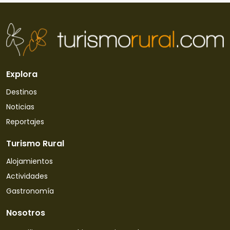
Explora
Destinos
Noticias
Reportajes
Turismo Rural
Alojamientos
Actividades
Gastronomía
Nosotros