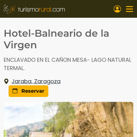
Pasar al contenido principal
Hotel-Balneario de la
Virgen
ENCLAVADO EN EL CAÑON MESA- LAGO NATURAL
TERMAL.
Jaraba, Zaragoza
Reservar