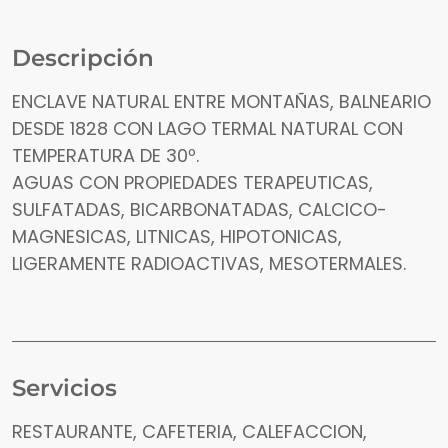
Descripción
ENCLAVE NATURAL ENTRE MONTAÑAS, BALNEARIO
DESDE 1828 CON LAGO TERMAL NATURAL CON
TEMPERATURA DE 30º.
AGUAS CON PROPIEDADES TERAPEUTICAS,
SULFATADAS, BICARBONATADAS, CALCICO-
MAGNESICAS, LITNICAS, HIPOTONICAS,
LIGERAMENTE RADIOACTIVAS, MESOTERMALES.
Servicios
RESTAURANTE, CAFETERIA, CALEFACCION,