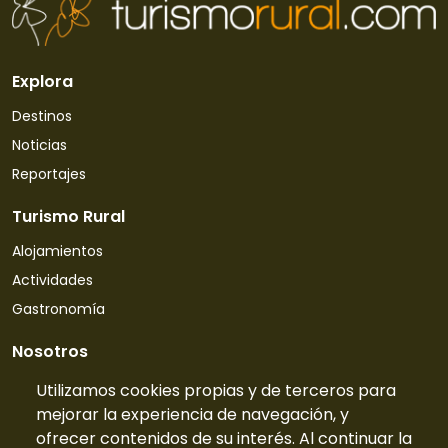
Explora
Destinos
Noticias
Reportajes
Turismo Rural
Alojamientos
Actividades
Gastronomía
Nosotros
Quiénes somos
Utilizamos cookies propias y de terceros para
mejorar la experiencia de navegación, y
Contacto
ofrecer contenidos de su interés. Al continuar la
Tarifas