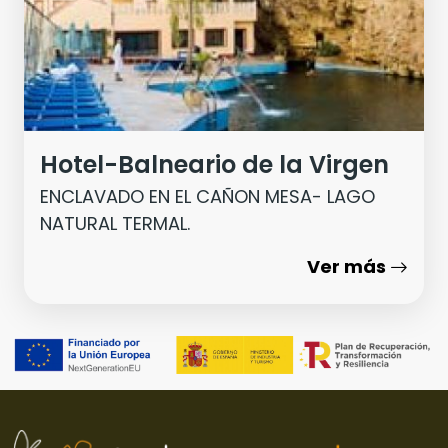
Hotel-Balneario de la Virgen
ENCLAVADO EN EL CAÑON MESA- LAGO
NATURAL TERMAL.
Ver más