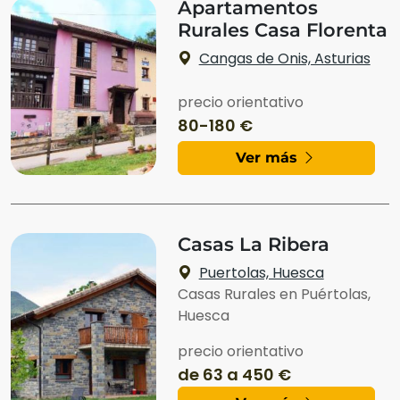
Apartamentos
Rurales Casa Florenta
Cangas de Onis, Asturias
precio orientativo
80-180 €
Ver más
Casas La Ribera
Puertolas, Huesca
Casas Rurales en Puértolas,
Huesca
precio orientativo
de 63 a 450 €