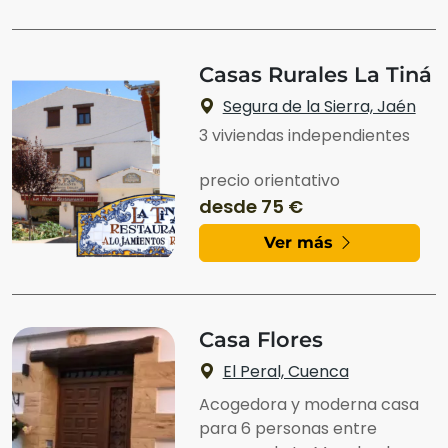
Casas Rurales La Tiná
Segura de la Sierra, Jaén
3 viviendas independientes
precio orientativo
desde 75 €
Ver más
Casa Flores
El Peral, Cuenca
Acogedora y moderna casa
para 6 personas entre