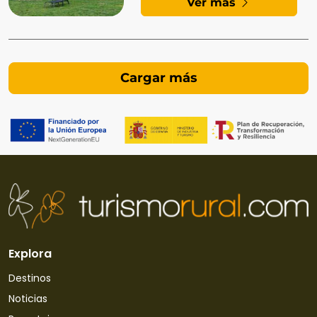
Ver más
Explora
Destinos
Noticias