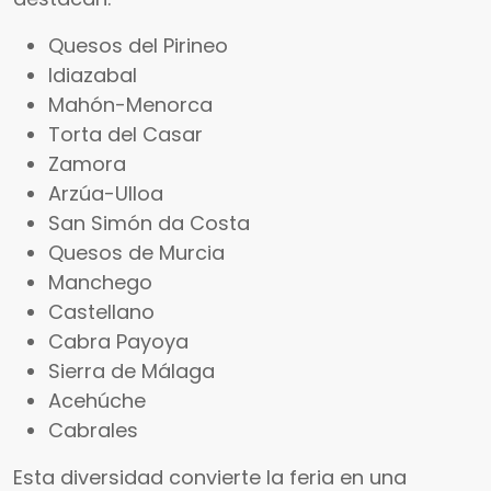
Quesos del Pirineo
Idiazabal
Mahón-Menorca
Torta del Casar
Zamora
Arzúa-Ulloa
San Simón da Costa
Quesos de Murcia
Manchego
Castellano
Cabra Payoya
Sierra de Málaga
Acehúche
Cabrales
Esta diversidad convierte la feria en una