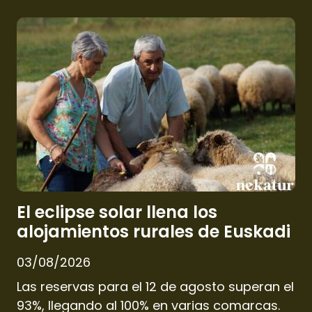
El eclipse solar llena los
alojamientos rurales de Euskadi
03/08/2026
Las reservas para el 12 de agosto superan el
93%, llegando al 100% en varias comarcas.