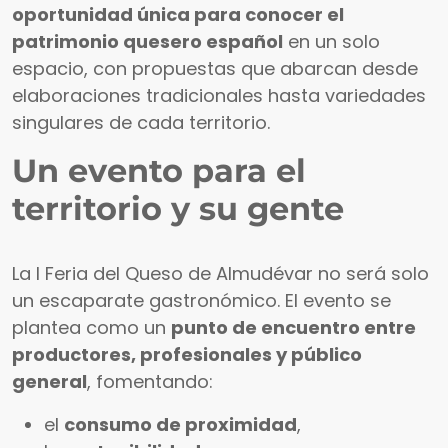
oportunidad única para conocer el
patrimonio quesero español
en un solo
espacio, con propuestas que abarcan desde
elaboraciones tradicionales hasta variedades
singulares de cada territorio.
Un evento para el
territorio y su gente
La I Feria del Queso de Almudévar no será solo
un escaparate gastronómico. El evento se
plantea como un
punto de encuentro entre
productores, profesionales y público
general
, fomentando:
el
consumo de proximidad
,