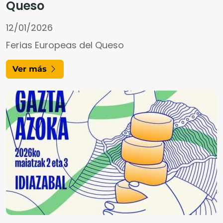
Queso
12/01/2026
Ferias Europeas del Queso
Ver más