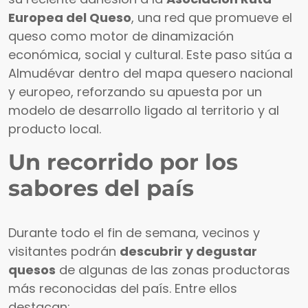
Europea del Queso
, una red que promueve el
queso como motor de dinamización
económica, social y cultural. Este paso sitúa a
Almudévar dentro del mapa quesero nacional
y europeo, reforzando su apuesta por un
modelo de desarrollo ligado al territorio y al
producto local.
Un recorrido por los
sabores del país
Durante todo el fin de semana, vecinos y
visitantes podrán
descubrir y degustar
quesos
de algunas de las zonas productoras
más reconocidas del país. Entre ellos
destacan: