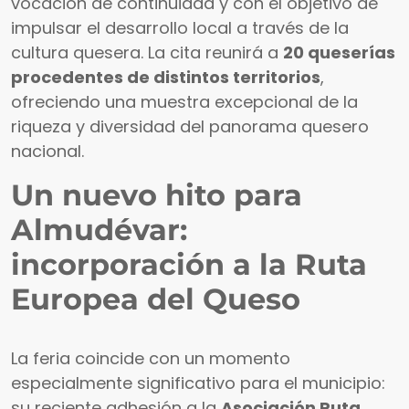
vocación de continuidad y con el objetivo de
impulsar el desarrollo local a través de la
cultura quesera. La cita reunirá a
20 queserías
procedentes de distintos territorios
,
ofreciendo una muestra excepcional de la
riqueza y diversidad del panorama quesero
nacional.
Un nuevo hito para
Almudévar:
incorporación a la Ruta
Europea del Queso
La feria coincide con un momento
especialmente significativo para el municipio:
su reciente adhesión a la
Asociación Ruta