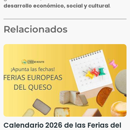
desarrollo económico, social y cultural
.
Relacionados
Calendario 2026 de las Ferias del