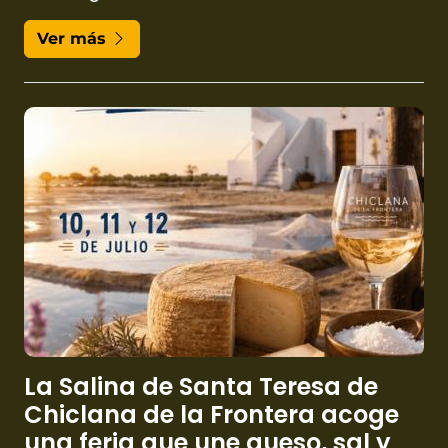
Ver más
La Salina de Santa Teresa de
Chiclana de la Frontera acoge
una feria que une queso, sal y