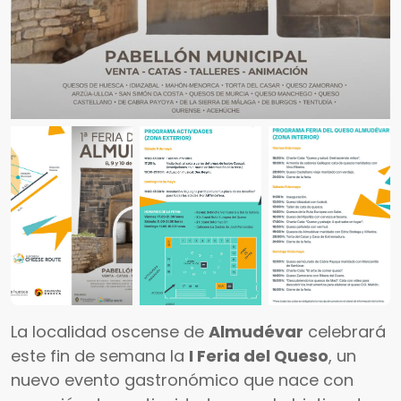
La localidad oscense de
Almudévar
celebrará
este fin de semana la
I Feria del Queso
, un
nuevo evento gastronómico que nace con