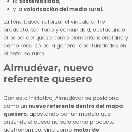
la
sostenibilidad
,
y la
valorización del medio rural
.
La feria busca reforzar el vínculo entre
producto, territorio y comunidad, destacando
el papel del queso como elemento identitario y
como recurso para generar oportunidades en
el entorno rural.
Almudévar, nuevo
referente quesero
Con esta iniciativa, Almudévar se posiciona
como un
nuevo referente dentro del mapa
quesero
, apostando por un modelo que
entiende el queso no solo como producto
gastronómico, sino como
motor de