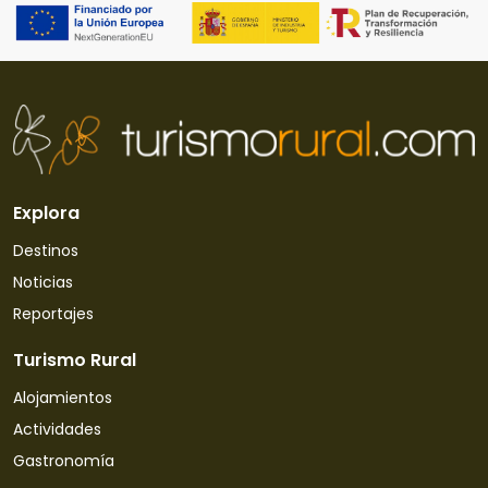
Explora
Destinos
Noticias
Reportajes
Turismo Rural
Alojamientos
Actividades
Gastronomía