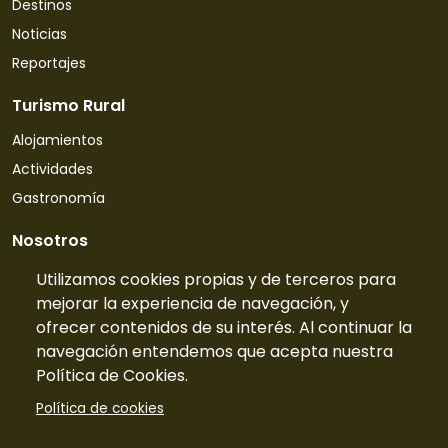
Destinos
Noticias
Reportajes
Turismo Rural
Alojamientos
Actividades
Gastronomía
Nosotros
Quiénes somos
Utilizamos cookies propias y de terceros para
mejorar la experiencia de navegación, y
Contacto
ofrecer contenidos de su interés. Al continuar la
Tarifas
navegación entendemos que acepta nuestra
Preguntas frecuentes
Política de Cookies.
Información
Política de cookies
Publicidad