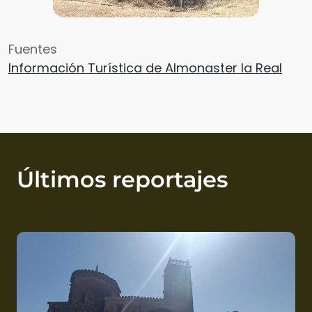
Fuentes
Información Turística de Almonaster la Real
Últimos reportajes