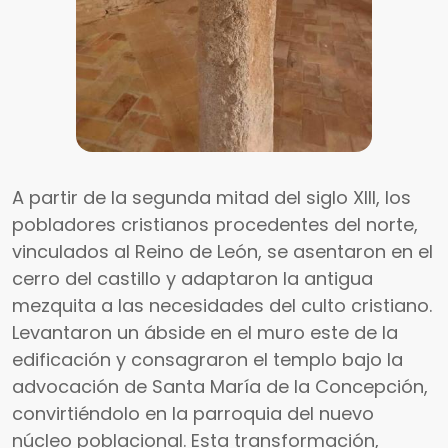
A partir de la segunda mitad del siglo XIII, los
pobladores cristianos procedentes del norte,
vinculados al Reino de León, se asentaron en el
cerro del castillo y adaptaron la antigua
mezquita a las necesidades del culto cristiano.
Levantaron un ábside en el muro este de la
edificación y consagraron el templo bajo la
advocación de Santa María de la Concepción,
convirtiéndolo en la parroquia del nuevo
núcleo poblacional. Esta transformación,