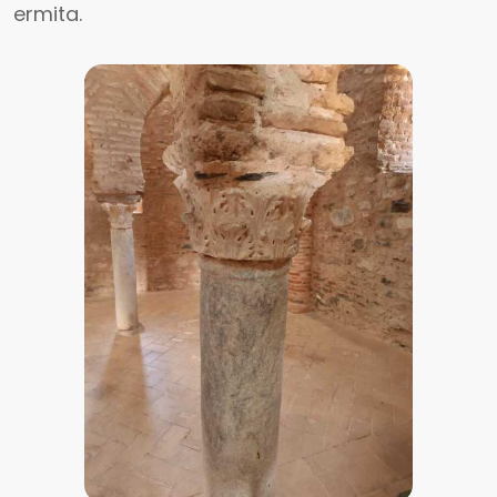
ermita.