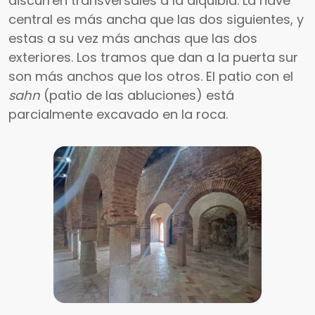
discurren transversales a la alquibla. La nave
central es más ancha que las dos siguientes, y
estas a su vez más anchas que las dos
exteriores. Los tramos que dan a la puerta sur
son más anchos que los otros. El patio con el
sahn
(patio de las abluciones) está
parcialmente excavado en la roca.