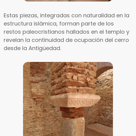
Estas piezas, integradas con naturalidad en la
estructura islámica, forman parte de los
restos paleocristianos hallados en el templo y
revelan la continuidad de ocupación del cerro
desde la Antigüedad.