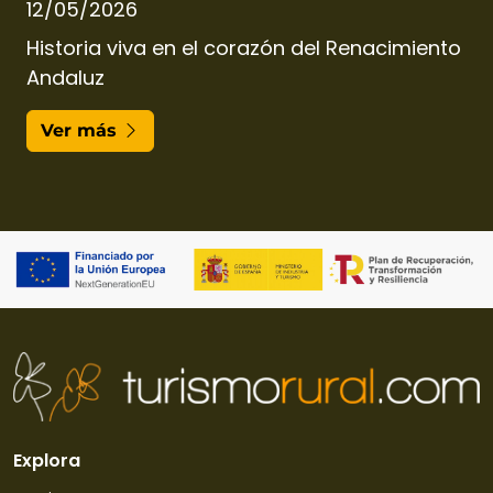
12/05/2026
Historia viva en el corazón del Renacimiento
Andaluz
Ver más
Explora