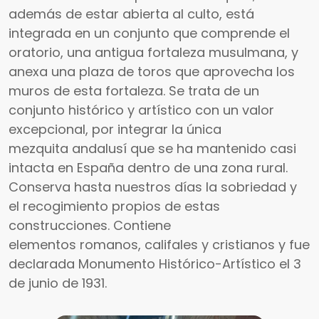
además de estar abierta al culto, está
integrada en un conjunto que comprende el
oratorio, una antigua fortaleza musulmana, y
anexa una plaza de toros que aprovecha los
muros de esta fortaleza. Se trata de un
conjunto histórico y artístico con un valor
excepcional, por integrar la única
mezquita andalusí que se ha mantenido casi
intacta en España dentro de una zona rural.
Conserva hasta nuestros días la sobriedad y
el recogimiento propios de estas
construcciones. Contiene
elementos romanos, califales y cristianos y fue
declarada Monumento Histórico-Artístico el 3
de junio de 1931.