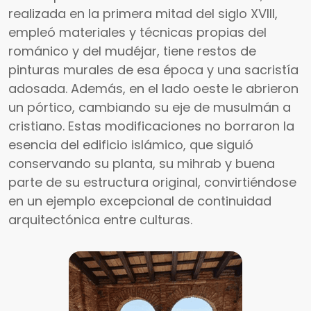
realizada en la primera mitad del siglo XVIII,
empleó materiales y técnicas propias del
románico y del mudéjar, tiene restos de
pinturas murales de esa época y una sacristía
adosada. Además, en el lado oeste le abrieron
un pórtico, cambiando su eje de musulmán a
cristiano. Estas modificaciones no borraron la
esencia del edificio islámico, que siguió
conservando su planta, su mihrab y buena
parte de su estructura original, convirtiéndose
en un ejemplo excepcional de continuidad
arquitectónica entre culturas.