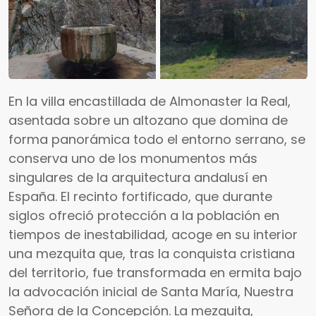
En la villa encastillada de Almonaster la Real,
asentada sobre un altozano que domina de
forma panorámica todo el entorno serrano, se
conserva uno de los monumentos más
singulares de la arquitectura andalusí en
España. El recinto fortificado, que durante
siglos ofreció protección a la población en
tiempos de inestabilidad, acoge en su interior
una mezquita que, tras la conquista cristiana
Ver fotos
del territorio, fue transformada en ermita bajo
la advocación inicial de Santa María, Nuestra
Señora de la Concepción. La mezquita,