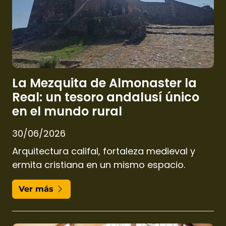
La Mezquita de Almonaster la
Real: un tesoro andalusí único
en el mundo rural
30/06/2026
Arquitectura califal, fortaleza medieval y
ermita cristiana en un mismo espacio.
Ver más