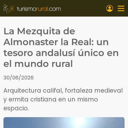
Pasar al contenido principal
La Mezquita de
Almonaster la Real: un
tesoro andalusí único en
el mundo rural
30/06/2026
Arquitectura califal, fortaleza medieval
y ermita cristiana en un mismo
espacio.