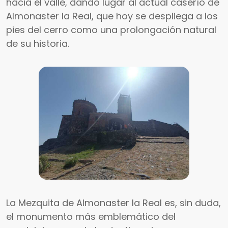
hacia el valle, dando lugar al actual caserío de
Almonaster la Real, que hoy se despliega a los
pies del cerro como una prolongación natural
de su historia.
La Mezquita de Almonaster la Real es, sin duda,
el monumento más emblemático del