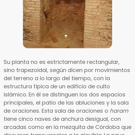
Su planta no es estrictamente rectangular,
sino trapezoidal, según dicen por movimientos
del terreno a lo largo del tiempo, con la
estructura típica de un edificio de culto
islámico. En él se distinguen los dos espacios
principales, el patio de las abluciones y la sala
de oraciones. Esta sala de oraciones o
haram
tiene cinco naves de anchura desigual, con
arcadas como en la mezquita de Córdoba que