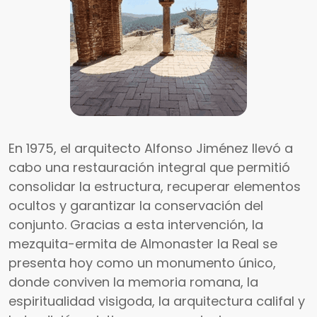
En 1975, el arquitecto Alfonso Jiménez llevó a
cabo una restauración integral que permitió
consolidar la estructura, recuperar elementos
ocultos y garantizar la conservación del
conjunto. Gracias a esta intervención, la
mezquita-ermita de Almonaster la Real se
presenta hoy como un monumento único,
donde conviven la memoria romana, la
espiritualidad visigoda, la arquitectura califal y