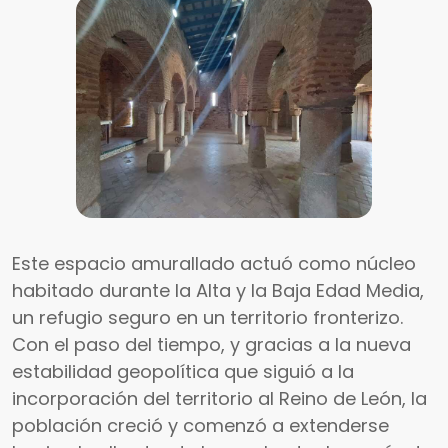
Este espacio amurallado actuó como núcleo
habitado durante la Alta y la Baja Edad Media,
un refugio seguro en un territorio fronterizo.
Con el paso del tiempo, y gracias a la nueva
estabilidad geopolítica que siguió a la
incorporación del territorio al Reino de León, la
población creció y comenzó a extenderse