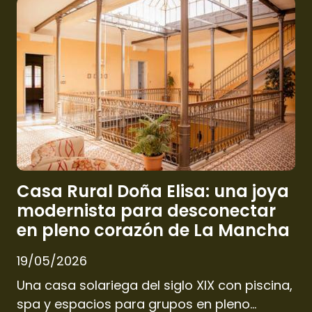
Casa Rural Doña Elisa: una joya
modernista para desconectar
en pleno corazón de La Mancha
19/05/2026
Una casa solariega del siglo XIX con piscina,
spa y espacios para grupos en pleno