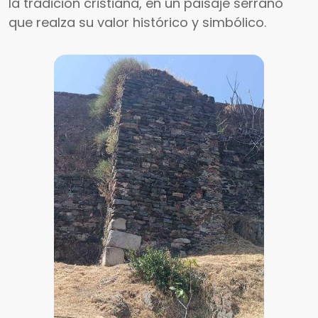
la tradición cristiana, en un paisaje serrano
que realza su valor histórico y simbólico.