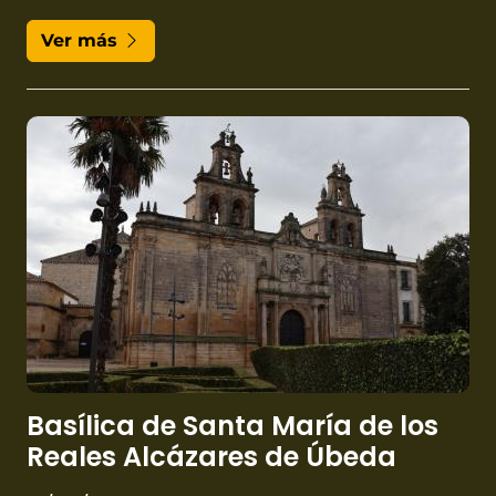
corazón manchego
Ver más
Basílica de Santa María de los
Reales Alcázares de Úbeda