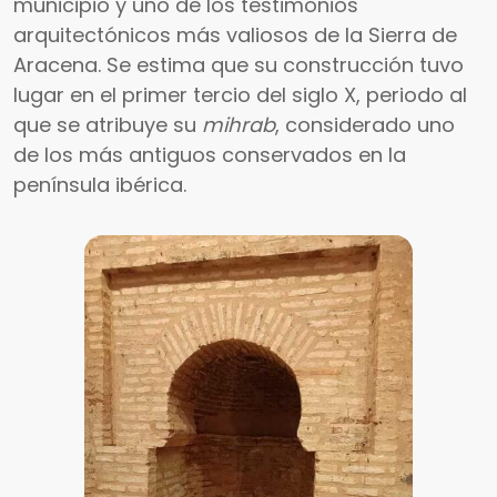
municipio y uno de los testimonios
arquitectónicos más valiosos de la Sierra de
Aracena. Se estima que su construcción tuvo
lugar en el primer tercio del siglo X, periodo al
que se atribuye su
mihrab
, considerado uno
de los más antiguos conservados en la
península ibérica.